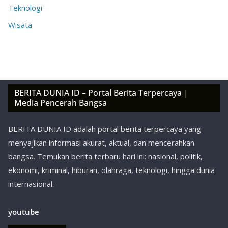
Teknologi
Wisata
BERITA DUNIA ID – Portal Berita Terpercaya |
Media Pencerah Bangsa
BERITA DUNIA ID adalah portal berita terpercaya yang
menyajikan informasi akurat, aktual, dan mencerahkan
bangsa. Temukan berita terbaru hari ini: nasional, politik,
ekonomi, kriminal, hiburan, olahraga, teknologi, hingga dunia
internasional.
youtube