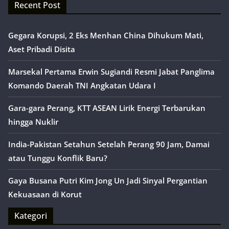
Recent Post
Gegara Korupsi, 2 Eks Menhan China Dihukum Mati,
Aset Pribadi Disita
Marsekal Pertama Erwin Sugiandi Resmi Jabat Panglima
Komando Daerah TNI Angkatan Udara I
Gara-gara Perang, KTT ASEAN Lirik Energi Terbarukan
hingga Nuklir
India-Pakistan Setahun Setelah Perang 90 Jam, Damai
atau Tunggu Konflik Baru?
Gaya Busana Putri Kim Jong Un Jadi Sinyal Pergantian
Kekuasaan di Korut
Kategori