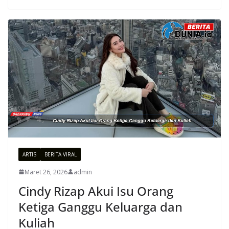
ARTIS
BERITA VIRAL
Maret 26, 2026
admin
Cindy Rizap Akui Isu Orang
Ketiga Ganggu Keluarga dan
Kuliah