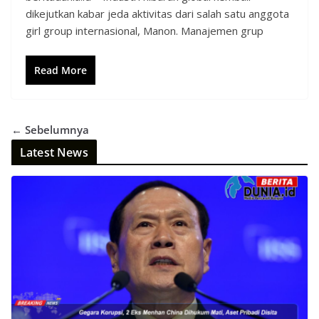
dikejutkan kabar jeda aktivitas dari salah satu anggota
girl group internasional, Manon. Manajemen grup
Read More
← Sebelumnya
Latest News