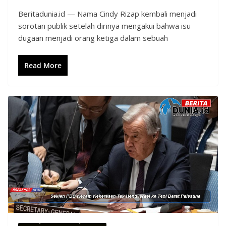
Beritadunia.id — Nama Cindy Rizap kembali menjadi
sorotan publik setelah dirinya mengakui bahwa isu
dugaan menjadi orang ketiga dalam sebuah
Read More