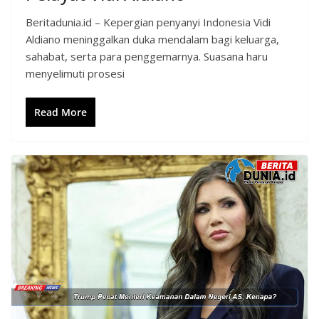
Beritadunia.id – Kepergian penyanyi Indonesia Vidi
Aldiano meninggalkan duka mendalam bagi keluarga,
sahabat, serta para penggemarnya. Suasana haru
menyelimuti prosesi
Read More