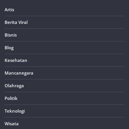
Artis
Berita Viral
Bisnis
Blog
Kesehatan
Mancanegara
Olahraga
Politik
Teknologi
Wisata