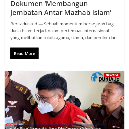
Dokumen ‘Membangun
Jembatan Antar Mazhab Islam’
Beritadunia.id — Sebuah momentum bersejarah bagi
dunia Islam terjadi dalam pertemuan internasional
yang melibatkan tokoh agama, ulama, dan pemikir dari
Read More