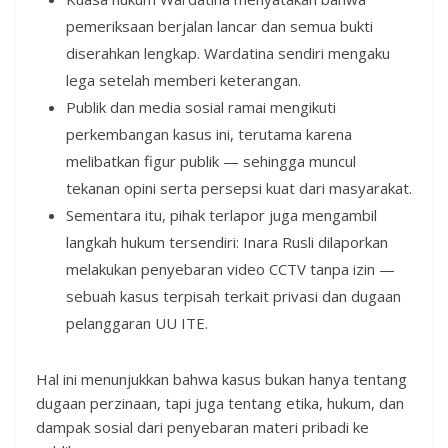
pemeriksaan berjalan lancar dan semua bukti
diserahkan lengkap. Wardatina sendiri mengaku
lega setelah memberi keterangan.
Publik dan media sosial ramai mengikuti
perkembangan kasus ini, terutama karena
melibatkan figur publik — sehingga muncul
tekanan opini serta persepsi kuat dari masyarakat.
Sementara itu, pihak terlapor juga mengambil
langkah hukum tersendiri: Inara Rusli dilaporkan
melakukan penyebaran video CCTV tanpa izin —
sebuah kasus terpisah terkait privasi dan dugaan
pelanggaran UU ITE.
Hal ini menunjukkan bahwa kasus bukan hanya tentang
dugaan perzinaan, tapi juga tentang etika, hukum, dan
dampak sosial dari penyebaran materi pribadi ke