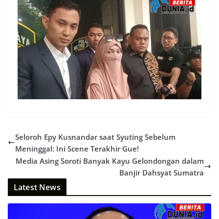
Seloroh Epy Kusnandar saat Syuting Sebelum
Meninggal: Ini Scene Terakhir Gue!
Media Asing Soroti Banyak Kayu Gelondongan dalam
Banjir Dahsyat Sumatra
Latest News