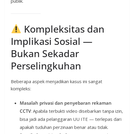
publik.
Kompleksitas dan
Implikasi Sosial —
Bukan Sekadar
Perselingkuhan
Beberapa aspek menjadikan kasus ini sangat
kompleks:
Masalah privasi dan penyebaran rekaman
CCTV
: Apabila terbukti video disebarkan tanpa izin,
bisa jadi ada pelanggaran UU ITE — terlepas dari
apakah tuduhan perzinaan benar atau tidak.