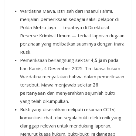
Wardatina Mawa, istri sah dari Insanul Fahmi,
menjalani pemeriksaan sebagai saksi pelapor di
Polda Metro Jaya — tepatnya di Direktorat
Reserse Kriminal Umum — terkait laporan dugaan
perzinaan yang melibatkan suaminya dengan Inara
Rusli.
Pemeriksaan berlangsung sekitar
4,5 jam
pada
hari Kamis, 4 Desember 2025. Tim kuasa hukum
Wardatina menyatakan bahwa dalam pemeriksaan
tersebut, Mawa menjawab sekitar
26
pertanyaan
dan menyerahkan sejumlah bukti
yang telah dikumpulkan.
Bukti yang diserahkan meliputi rekaman CCTV,
komunikasi chat, dan segala bukti elektronik yang
dianggap relevan untuk mendukung laporan.
Menurut kuasa hukum, bukti-bukti ini dianggap