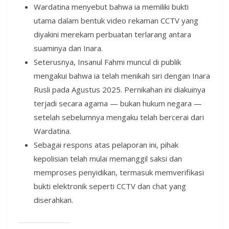
Wardatina menyebut bahwa ia memiliki bukti
utama dalam bentuk video rekaman CCTV yang
diyakini merekam perbuatan terlarang antara
suaminya dan Inara.
Seterusnya, Insanul Fahmi muncul di publik
mengakui bahwa ia telah menikah siri dengan Inara
Rusli pada Agustus 2025. Pernikahan ini diakuinya
terjadi secara agama — bukan hukum negara —
setelah sebelumnya mengaku telah bercerai dari
Wardatina.
Sebagai respons atas pelaporan ini, pihak
kepolisian telah mulai memanggil saksi dan
memproses penyidikan, termasuk memverifikasi
bukti elektronik seperti CCTV dan chat yang
diserahkan.