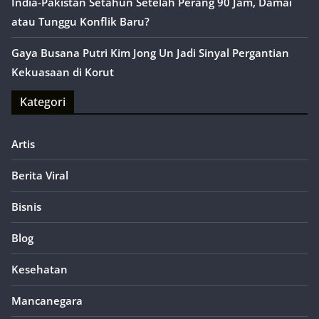
India-Pakistan Setahun Setelah Perang 90 Jam, Damai
atau Tunggu Konflik Baru?
Gaya Busana Putri Kim Jong Un Jadi Sinyal Pergantian
Kekuasaan di Korut
Kategori
Artis
Berita Viral
Bisnis
Blog
Kesehatan
Mancanegara