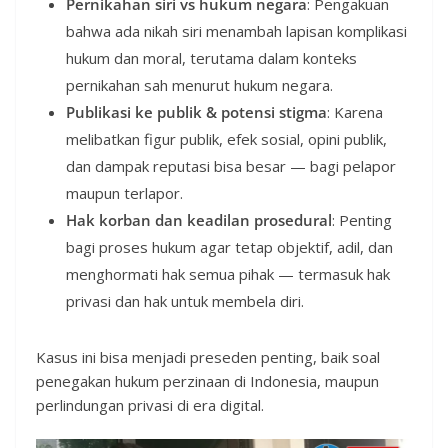
Pernikahan siri vs hukum negara
: Pengakuan
bahwa ada nikah siri menambah lapisan komplikasi
hukum dan moral, terutama dalam konteks
pernikahan sah menurut hukum negara.
Publikasi ke publik & potensi stigma
: Karena
melibatkan figur publik, efek sosial, opini publik,
dan dampak reputasi bisa besar — bagi pelapor
maupun terlapor.
Hak korban dan keadilan prosedural
: Penting
bagi proses hukum agar tetap objektif, adil, dan
menghormati hak semua pihak — termasuk hak
privasi dan hak untuk membela diri.
Kasus ini bisa menjadi preseden penting, baik soal
penegakan hukum perzinaan di Indonesia, maupun
perlindungan privasi di era digital.