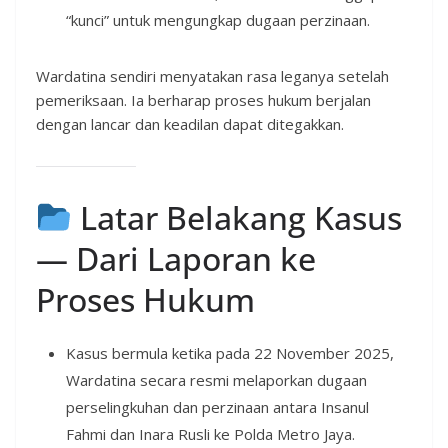
“kunci” untuk mengungkap dugaan perzinaan.
Wardatina sendiri menyatakan rasa leganya setelah
pemeriksaan. Ia berharap proses hukum berjalan
dengan lancar dan keadilan dapat ditegakkan.
Latar Belakang Kasus
— Dari Laporan ke
Proses Hukum
Kasus bermula ketika pada 22 November 2025,
Wardatina secara resmi melaporkan dugaan
perselingkuhan dan perzinaan antara Insanul
Fahmi dan Inara Rusli ke Polda Metro Jaya.