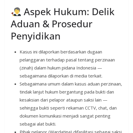
Aspek Hukum: Delik
Aduan & Prosedur
Penyidikan
Kasus ini dilaporkan berdasarkan dugaan
pelanggaran terhadap pasal tentang perzinaan
(zinah) dalam hukum pidana Indonesia —
sebagaimana dilaporkan di media terkait.
Sebagaimana umum dalam kasus aduan perzinaan,
tindak lanjut hukum bergantung pada bukti dan
kesaksian dari pelapor ataupun saksi lain —
sehingga bukti seperti rekaman CCTV, chat, dan
dokumen komunikasi menjadi sangat penting
sebagai alat bukti.
Pihak pelapor (Wardatina) difasilitasi sebagai saksi