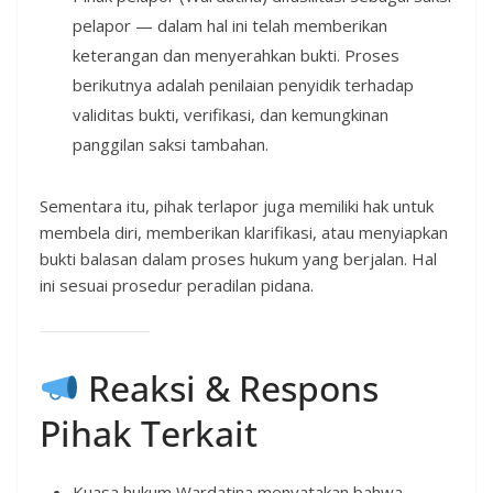
pelapor — dalam hal ini telah memberikan
keterangan dan menyerahkan bukti. Proses
berikutnya adalah penilaian penyidik terhadap
validitas bukti, verifikasi, dan kemungkinan
panggilan saksi tambahan.
Sementara itu, pihak terlapor juga memiliki hak untuk
membela diri, memberikan klarifikasi, atau menyiapkan
bukti balasan dalam proses hukum yang berjalan. Hal
ini sesuai prosedur peradilan pidana.
Reaksi & Respons
Pihak Terkait
Kuasa hukum Wardatina menyatakan bahwa