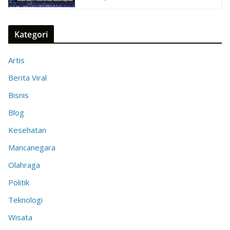
Kategori
Artis
Berita Viral
Bisnis
Blog
Kesehatan
Mancanegara
Olahraga
Politik
Teknologi
Wisata