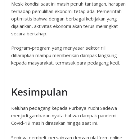
Meski kondisi saat ini masih penuh tantangan, harapan
terhadap pemulihan ekonomi tetap ada. Pemerintah
optimistis bahwa dengan berbagai kebijakan yang
dijalankan, aktivitas ekonomi akan terus meningkat
secara bertahap.
Program-program yang menyasar sektor riil
diharapkan mampu memberikan dampak langsung
kepada masyarakat, termasuk para pedagang kecil.
Kesimpulan
Keluhan pedagang kepada Purbaya Yudhi Sadewa
menjadi gambaran nyata bahwa dampak pandemi
Covid-19 masih dirasakan hingga saat ini.
Sepinya pembeli, persaingan dengan platform online,