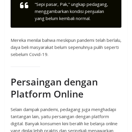
“Sepi pasar, Pak,” ungkap pedagang,
menggambarkan kondisi penjualan
yang belum kembali normal.
Mereka menilai bahwa meskipun pandemi telah berlalu,
daya beli masyarakat belum sepenuhnya pulih seperti
sebelum Covid-19.
Persaingan dengan
Platform Online
Selain dampak pandemi, pedagang juga menghadapi
tantangan lain, yaitu persaingan dengan platform
digital. Banyak konsumen kini beralih ke belanja online
yang dinilai lebih praktis dan seringkali menawarkan