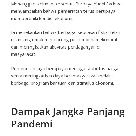
Menanggapi keluhan tersebut, Purbaya Yudhi Sadewa
menyampaikan bahwa pemerintah terus berupaya
memperbaiki kondisi ekonomi.
Ia menekankan bahwa berbagai kebijakan fiskal telah
dirancang untuk mendorong pertumbuhan ekonomi
dan meningkatkan aktivitas perdagangan di
masyarakat.
Pemerintah juga berupaya menjaga stabilitas harga
serta meningkatkan daya beli masyarakat melalui
berbagai program bantuan dan stimulus ekonomi.
Dampak Jangka Panjang
Pandemi