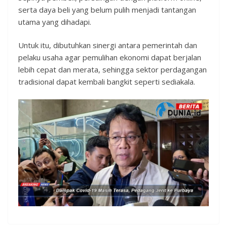
serta daya beli yang belum pulih menjadi tantangan
utama yang dihadapi.
Untuk itu, dibutuhkan sinergi antara pemerintah dan
pelaku usaha agar pemulihan ekonomi dapat berjalan
lebih cepat dan merata, sehingga sektor perdagangan
tradisional dapat kembali bangkit seperti sediakala.