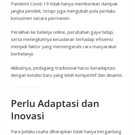
Pandemi Covid-19 tidak hanya memberikan dampak
jangka pendek, tetapi juga mengubah pola perilaku
konsumen secara permanen.
Peralihan ke belanja online, perubahan gaya hidup,
serta meningkatnya kesadaran terhadap efisiensi
menjadi faktor yang memengaruhi cara masyarakat
berbelanja.
Akibatnya, pedagang tradisional harus beradaptasi
dengan kondisi baru yang lebih kompetitif dan dinamis.
Perlu Adaptasi dan
Inovasi
Para pelaku usaha diharapkan tidak hanya bergantung