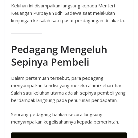
Keluhan ini disampaikan langsung kepada Menteri
Keuangan Purbaya Yudhi Sadewa saat melakukan
kunjungan ke salah satu pusat perdagangan di Jakarta.
Pedagang Mengeluh
Sepinya Pembeli
Dalam pertemuan tersebut, para pedagang
menyampaikan kondisi yang mereka alami sehari-hari.
Salah satu keluhan utama adalah sepinya pembeli yang
berdampak langsung pada penurunan pendapatan.
Seorang pedagang bahkan secara langsung
menyampaikan kegelisahannya kepada pemerintah.