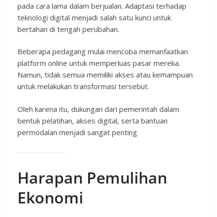
pada cara lama dalam berjualan. Adaptasi terhadap
teknologi digital menjadi salah satu kunci untuk
bertahan di tengah perubahan.
Beberapa pedagang mulai mencoba memanfaatkan
platform online untuk memperluas pasar mereka.
Namun, tidak semua memiliki akses atau kemampuan
untuk melakukan transformasi tersebut.
Oleh karena itu, dukungan dari pemerintah dalam
bentuk pelatihan, akses digital, serta bantuan
permodalan menjadi sangat penting.
Harapan Pemulihan
Ekonomi