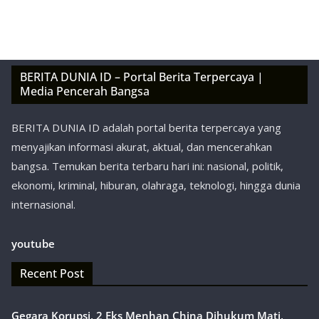
BERITA DUNIA ID – Portal Berita Terpercaya |
Media Pencerah Bangsa
BERITA DUNIA ID adalah portal berita terpercaya yang
menyajikan informasi akurat, aktual, dan mencerahkan
bangsa. Temukan berita terbaru hari ini: nasional, politik,
ekonomi, kriminal, hiburan, olahraga, teknologi, hingga dunia
internasional.
youtube
Recent Post
Gegara Korupsi, 2 Eks Menhan China Dihukum Mati,