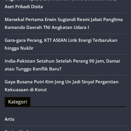
Aset Pribadi Disita
Marsekal Pertama Erwin Sugiandi Resmi Jabat Panglima
Komando Daerah TNI Angkatan Udara I
Gara-gara Perang, KTT ASEAN Lirik Energi Terbarukan
hingga Nuklir
India-Pakistan Setahun Setelah Perang 90 Jam, Damai
atau Tunggu Konflik Baru?
Gaya Busana Putri Kim Jong Un Jadi Sinyal Pergantian
Kekuasaan di Korut
Kategori
Artis