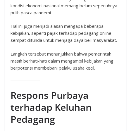
kondisi ekonomi nasional memang belum sepenuhnya
pulih pasca pandemi.
Hal ini juga menjadi alasan mengapa beberapa
kebijakan, seperti pajak terhadap pedagang online,
sempat ditunda untuk menjaga daya beli masyarakat.
Langkah tersebut menunjukkan bahwa pemerintah
masih berhati-hati dalam mengambil kebijakan yang
berpotensi membebani pelaku usaha kecil.
Respons Purbaya
terhadap Keluhan
Pedagang