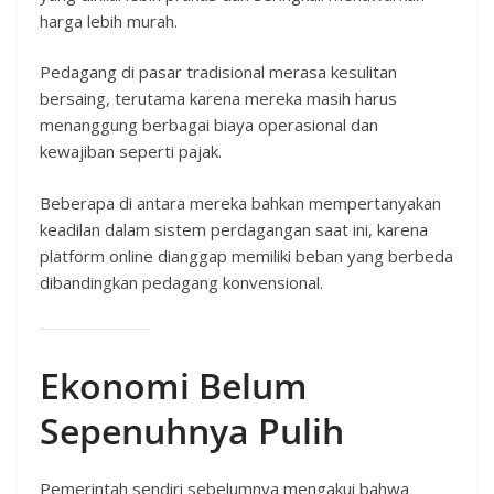
harga lebih murah.
Pedagang di pasar tradisional merasa kesulitan
bersaing, terutama karena mereka masih harus
menanggung berbagai biaya operasional dan
kewajiban seperti pajak.
Beberapa di antara mereka bahkan mempertanyakan
keadilan dalam sistem perdagangan saat ini, karena
platform online dianggap memiliki beban yang berbeda
dibandingkan pedagang konvensional.
Ekonomi Belum
Sepenuhnya Pulih
Pemerintah sendiri sebelumnya mengakui bahwa