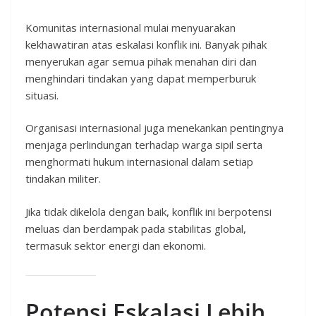
Komunitas internasional mulai menyuarakan
kekhawatiran atas eskalasi konflik ini. Banyak pihak
menyerukan agar semua pihak menahan diri dan
menghindari tindakan yang dapat memperburuk
situasi.
Organisasi internasional juga menekankan pentingnya
menjaga perlindungan terhadap warga sipil serta
menghormati hukum internasional dalam setiap
tindakan militer.
Jika tidak dikelola dengan baik, konflik ini berpotensi
meluas dan berdampak pada stabilitas global,
termasuk sektor energi dan ekonomi.
Potensi Eskalasi Lebih