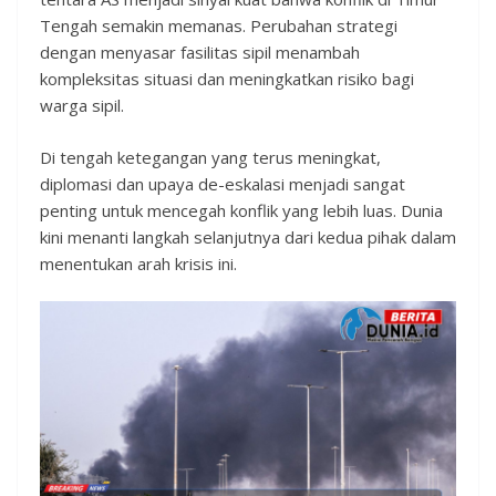
Tengah semakin memanas. Perubahan strategi
dengan menyasar fasilitas sipil menambah
kompleksitas situasi dan meningkatkan risiko bagi
warga sipil.
Di tengah ketegangan yang terus meningkat,
diplomasi dan upaya de-eskalasi menjadi sangat
penting untuk mencegah konflik yang lebih luas. Dunia
kini menanti langkah selanjutnya dari kedua pihak dalam
menentukan arah krisis ini.