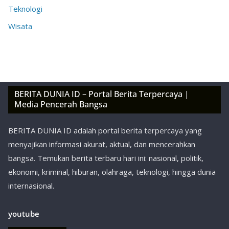
Teknologi
Wisata
BERITA DUNIA ID – Portal Berita Terpercaya |
Media Pencerah Bangsa
BERITA DUNIA ID adalah portal berita terpercaya yang
menyajikan informasi akurat, aktual, dan mencerahkan
bangsa. Temukan berita terbaru hari ini: nasional, politik,
ekonomi, kriminal, hiburan, olahraga, teknologi, hingga dunia
internasional.
youtube