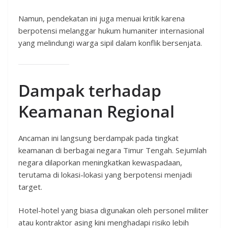
Namun, pendekatan ini juga menuai kritik karena
berpotensi melanggar hukum humaniter internasional
yang melindungi warga sipil dalam konflik bersenjata.
Dampak terhadap
Keamanan Regional
Ancaman ini langsung berdampak pada tingkat
keamanan di berbagai negara Timur Tengah. Sejumlah
negara dilaporkan meningkatkan kewaspadaan,
terutama di lokasi-lokasi yang berpotensi menjadi
target.
Hotel-hotel yang biasa digunakan oleh personel militer
atau kontraktor asing kini menghadapi risiko lebih