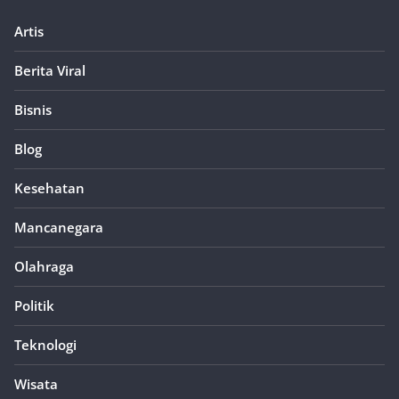
Artis
Berita Viral
Bisnis
Blog
Kesehatan
Mancanegara
Olahraga
Politik
Teknologi
Wisata