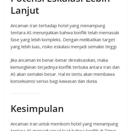
Lanjut
Ancaman Iran terhadap hotel yang menampung
tentara AS menunjukkan bahwa konflik telah memasuki
fase yang lebih kompleks. Dengan melibatkan target
yang lebih luas, risiko eskalasi menjadi semakin tinggi.
Jika ancaman ini benar-benar direalisasikan, maka
kemungkinan terjadinya konflik terbuka antara Iran dan
AS akan semakin besar. Hal ini tentu akan membawa
konsekuensi serius bagi kawasan dan dunia.
Kesimpulan
Ancaman Iran untuk membom hotel yang menampung
tentara AS menjadi sinyal kuat bahwa konflik di Timur