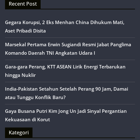
Recent Post
Gegara Korupsi, 2 Eks Menhan China Dihukum Mati,
Aset Pribadi Disita
Marsekal Pertama Erwin Sugiandi Resmi Jabat Panglima
Komando Daerah TNI Angkatan Udara I
Gara-gara Perang, KTT ASEAN Lirik Energi Terbarukan
hingga Nuklir
India-Pakistan Setahun Setelah Perang 90 Jam, Damai
atau Tunggu Konflik Baru?
Gaya Busana Putri Kim Jong Un Jadi Sinyal Pergantian
Kekuasaan di Korut
Kategori