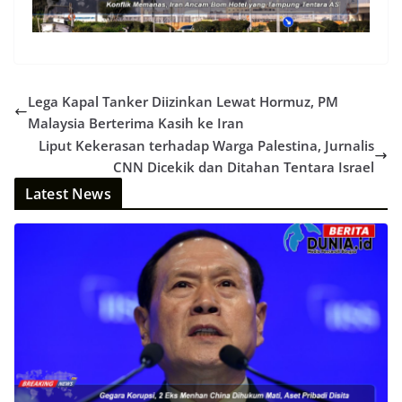
Lega Kapal Tanker Diizinkan Lewat Hormuz, PM
Malaysia Berterima Kasih ke Iran
Liput Kekerasan terhadap Warga Palestina, Jurnalis
CNN Dicekik dan Ditahan Tentara Israel
Latest News