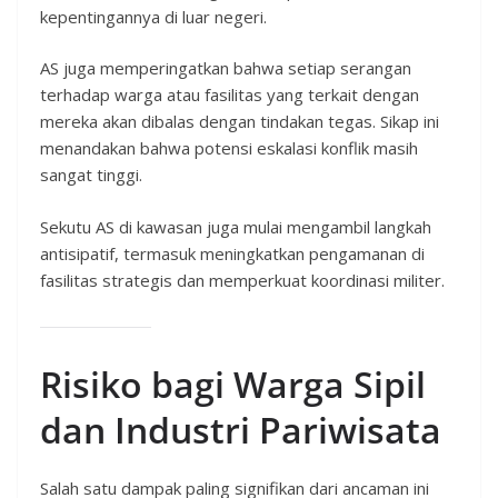
kepentingannya di luar negeri.
AS juga memperingatkan bahwa setiap serangan
terhadap warga atau fasilitas yang terkait dengan
mereka akan dibalas dengan tindakan tegas. Sikap ini
menandakan bahwa potensi eskalasi konflik masih
sangat tinggi.
Sekutu AS di kawasan juga mulai mengambil langkah
antisipatif, termasuk meningkatkan pengamanan di
fasilitas strategis dan memperkuat koordinasi militer.
Risiko bagi Warga Sipil
dan Industri Pariwisata
Salah satu dampak paling signifikan dari ancaman ini