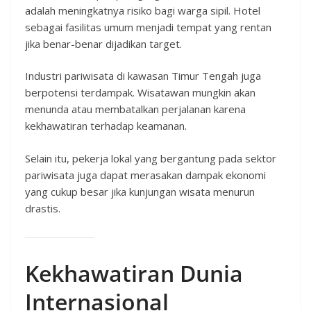
adalah meningkatnya risiko bagi warga sipil. Hotel
sebagai fasilitas umum menjadi tempat yang rentan
jika benar-benar dijadikan target.
Industri pariwisata di kawasan Timur Tengah juga
berpotensi terdampak. Wisatawan mungkin akan
menunda atau membatalkan perjalanan karena
kekhawatiran terhadap keamanan.
Selain itu, pekerja lokal yang bergantung pada sektor
pariwisata juga dapat merasakan dampak ekonomi
yang cukup besar jika kunjungan wisata menurun
drastis.
Kekhawatiran Dunia
Internasional