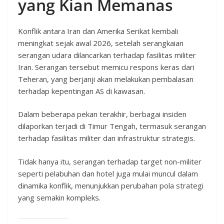
yang Kian Memanas
Konflik antara Iran dan Amerika Serikat kembali
meningkat sejak awal 2026, setelah serangkaian
serangan udara dilancarkan terhadap fasilitas militer
Iran. Serangan tersebut memicu respons keras dari
Teheran, yang berjanji akan melakukan pembalasan
terhadap kepentingan AS di kawasan.
Dalam beberapa pekan terakhir, berbagai insiden
dilaporkan terjadi di Timur Tengah, termasuk serangan
terhadap fasilitas militer dan infrastruktur strategis.
Tidak hanya itu, serangan terhadap target non-militer
seperti pelabuhan dan hotel juga mulai muncul dalam
dinamika konflik, menunjukkan perubahan pola strategi
yang semakin kompleks.