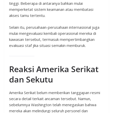
tinggi. Beberapa di antaranya bahkan mulai
memperketat sistem keamanan atau membatasi
akses tamu tertentu.
Selain itu, perusahaan-perusahaan internasional juga
mulai mengevaluasi kembali operasional mereka di
kawasan tersebut, termasuk mempertimbangkan
evakuasi staf jika situasi semakin memburuk.
Reaksi Amerika Serikat
dan Sekutu
Amerika Serikat belum memberikan tanggapan resmi
secara detail terkait ancaman tersebut. Namun,
sebelumnya Washington telah menegaskan bahwa
mereka akan melindungi seluruh personel dan