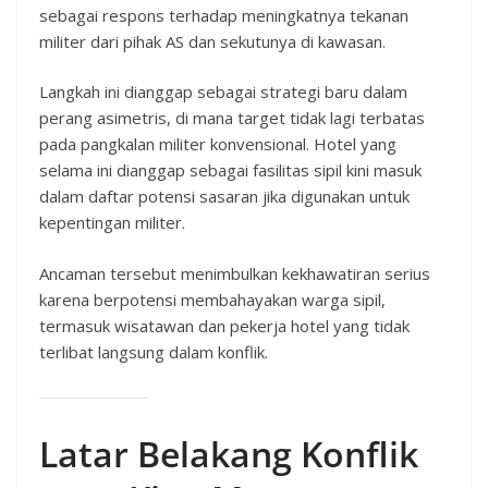
sebagai respons terhadap meningkatnya tekanan
militer dari pihak AS dan sekutunya di kawasan.
Langkah ini dianggap sebagai strategi baru dalam
perang asimetris, di mana target tidak lagi terbatas
pada pangkalan militer konvensional. Hotel yang
selama ini dianggap sebagai fasilitas sipil kini masuk
dalam daftar potensi sasaran jika digunakan untuk
kepentingan militer.
Ancaman tersebut menimbulkan kekhawatiran serius
karena berpotensi membahayakan warga sipil,
termasuk wisatawan dan pekerja hotel yang tidak
terlibat langsung dalam konflik.
Latar Belakang Konflik