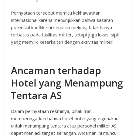
Pernyataan tersebut memicu kekhawatiran
internasional karena menunjukkan bahwa sasaran
potensial konflik kini semakin meluas, tidak hanya
terbatas pada fasilitas militer, tetapi juga lokasi sipil
yang memiliki keterkaitan dengan aktivitas militer.
Ancaman terhadap
Hotel yang Menampung
Tentara AS
Dalam pernyataan resminya, pihak Iran
memperingatkan bahwa hotel-hotel yang digunakan
untuk menampung tentara atau personel militer AS
dapat menjadi target serangan. Ancaman ini muncul