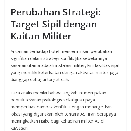
Perubahan Strategi:
Target Sipil dengan
Kaitan Militer
Ancaman terhadap hotel mencerminkan perubahan
signifikan dalam strategi konflik. Jika sebelumnya
sasaran utama adalah instalasi militer, kini fasilitas sipil
yang memiliki keterkaitan dengan aktivitas militer juga
dianggap sebagai target sah.
Para analis menilai bahwa langkah ini merupakan
bentuk tekanan psikologis sekaligus upaya
memperluas dampak konflik. Dengan menargetkan
lokasi yang digunakan oleh tentara AS, Iran berupaya
meningkatkan risiko bagi kehadiran militer AS di
kawasan.