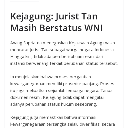
Kejagung: Jurist Tan
Masih Berstatus WNI
Anang Supriatna menegaskan Kejaksaan Agung masih
mencatat Jurist Tan sebagai warga negara Indonesia.
Hingga kini, tidak ada pemberitahuan resmi dari
instansi berwenang terkait perubahan status tersebut.
Ia menjelaskan bahwa proses pergantian
kewarganegaraan memiliki prosedur panjang. Proses
itu juga melibatkan sejumlah lembaga negara. Tanpa
dokumen resmi, Kejagung tidak dapat mengakui
adanya perubahan status hukum seseorang.
Kejagung juga memastikan bahwa informasi
kewarganegaraan tersangka selalu diverifikasi secara