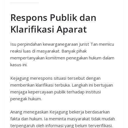
Respons Publik dan
Klarifikasi Aparat
Isu perpindahan kewarganegaraan Jurist Tan memicu
reaksi luas di masyarakat. Banyak pihak
mempertanyakan komitmen penegakan hukum dalam
kasus ini.
Kejagung merespons situasi tersebut dengan
memberikan klarifikasi terbuka. Langkah ini bertujuan
menjaga kepercayaan publik terhadap institusi
penegak hukum.
Anang menegaskan Kejagung bekerja berdasarkan
fakta dan hukum. Ia meminta masyarakat tidak mudah
terpengaruh oleh informasi yang belum terverifikasi.