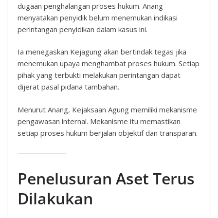
dugaan penghalangan proses hukum. Anang
menyatakan penyidik belum menemukan indikasi
perintangan penyidikan dalam kasus ini.
Ia menegaskan Kejagung akan bertindak tegas jika
menemukan upaya menghambat proses hukum. Setiap
pihak yang terbukti melakukan perintangan dapat
dijerat pasal pidana tambahan.
Menurut Anang, Kejaksaan Agung memiliki mekanisme
pengawasan internal. Mekanisme itu memastikan
setiap proses hukum berjalan objektif dan transparan.
Penelusuran Aset Terus
Dilakukan