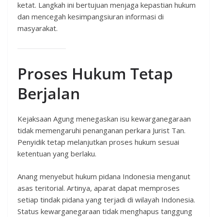
ketat. Langkah ini bertujuan menjaga kepastian hukum
dan mencegah kesimpangsiuran informasi di
masyarakat.
Proses Hukum Tetap
Berjalan
Kejaksaan Agung menegaskan isu kewarganegaraan
tidak memengaruhi penanganan perkara Jurist Tan.
Penyidik tetap melanjutkan proses hukum sesuai
ketentuan yang berlaku.
Anang menyebut hukum pidana Indonesia menganut
asas teritorial. Artinya, aparat dapat memproses
setiap tindak pidana yang terjadi di wilayah Indonesia.
Status kewarganegaraan tidak menghapus tanggung