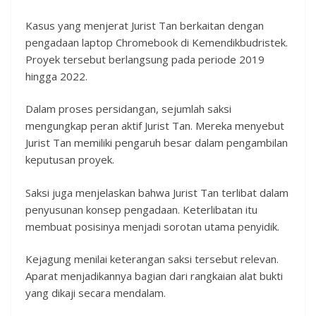
Kasus yang menjerat Jurist Tan berkaitan dengan
pengadaan laptop Chromebook di Kemendikbudristek.
Proyek tersebut berlangsung pada periode 2019
hingga 2022.
Dalam proses persidangan, sejumlah saksi
mengungkap peran aktif Jurist Tan. Mereka menyebut
Jurist Tan memiliki pengaruh besar dalam pengambilan
keputusan proyek.
Saksi juga menjelaskan bahwa Jurist Tan terlibat dalam
penyusunan konsep pengadaan. Keterlibatan itu
membuat posisinya menjadi sorotan utama penyidik.
Kejagung menilai keterangan saksi tersebut relevan.
Aparat menjadikannya bagian dari rangkaian alat bukti
yang dikaji secara mendalam.