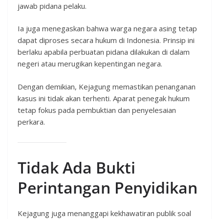
jawab pidana pelaku.
Ia juga menegaskan bahwa warga negara asing tetap
dapat diproses secara hukum di Indonesia. Prinsip ini
berlaku apabila perbuatan pidana dilakukan di dalam
negeri atau merugikan kepentingan negara.
Dengan demikian, Kejagung memastikan penanganan
kasus ini tidak akan terhenti. Aparat penegak hukum
tetap fokus pada pembuktian dan penyelesaian
perkara.
Tidak Ada Bukti
Perintangan Penyidikan
Kejagung juga menanggapi kekhawatiran publik soal