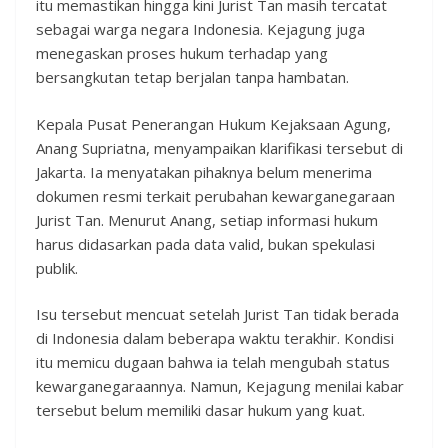
itu memastikan hingga kini Jurist Tan masih tercatat
sebagai warga negara Indonesia. Kejagung juga
menegaskan proses hukum terhadap yang
bersangkutan tetap berjalan tanpa hambatan.
Kepala Pusat Penerangan Hukum Kejaksaan Agung,
Anang Supriatna, menyampaikan klarifikasi tersebut di
Jakarta. Ia menyatakan pihaknya belum menerima
dokumen resmi terkait perubahan kewarganegaraan
Jurist Tan. Menurut Anang, setiap informasi hukum
harus didasarkan pada data valid, bukan spekulasi
publik.
Isu tersebut mencuat setelah Jurist Tan tidak berada
di Indonesia dalam beberapa waktu terakhir. Kondisi
itu memicu dugaan bahwa ia telah mengubah status
kewarganegaraannya. Namun, Kejagung menilai kabar
tersebut belum memiliki dasar hukum yang kuat.