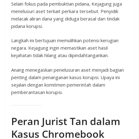
Selain fokus pada pembuktian pidana, Kejagung juga
menelusuri aset terkait perkara tersebut. Penyidik
melacak aliran dana yang diduga berasal dari tindak
pidana korupsi.
Langkah ini bertujuan memulihkan potensi kerugian
negara. Kejagung ingin memastikan aset hasil
kejahatan tidak hilang atau dipindahtangankan.
Anang menegaskan penelusuran aset menjadi bagian
penting dalam penanganan kasus korupsi. Upaya ini
sejalan dengan komitmen pemerintah dalam
pemberantasan korupsi.
Peran Jurist Tan dalam
Kasus Chromebook