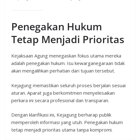
Penegakan Hukum
Tetap Menjadi Prioritas
Kejaksaan Agung menegaskan fokus utama mereka
adalah penegakan hukum. Isu kewarganegaraan tidak
akan mengalihkan perhatian dari tujuan tersebut.
Kejagung memastikan seluruh proses berjalan sesuai
aturan. Aparat juga berkomitmen menyelesaikan
perkara ini secara profesional dan transparan.
Dengan klarifikasi ini, Kejagung berharap publik
memperoleh informasi yang utuh. Penegakan hukum
tetap menjadi prioritas utama tanpa kompromi.