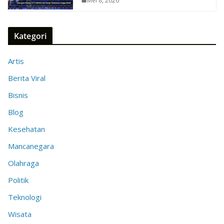
Mei 8, 2026
Kategori
Artis
Berita Viral
Bisnis
Blog
Kesehatan
Mancanegara
Olahraga
Politik
Teknologi
Wisata