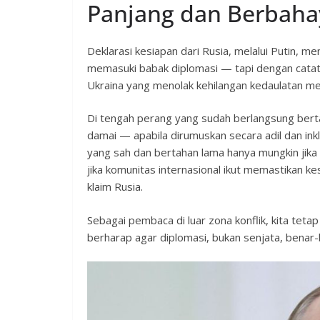
Panjang dan Berbaha
Deklarasi kesiapan dari Rusia, melalui Putin, 
memasuki babak diplomasi — tapi dengan catata
Ukraina yang menolak kehilangan kedaulatan 
Di tengah perang yang sudah berlangsung bert
damai — apabila dirumuskan secara adil dan inkl
yang sah dan bertahan lama hanya mungkin jik
jika komunitas internasional ikut memastikan ke
klaim Rusia.
Sebagai pembaca di luar zona konflik, kita tet
berharap agar diplomasi, bukan senjata, benar-b