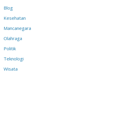
Blog
Kesehatan
Mancanegara
Olahraga
Politik
Teknologi
Wisata