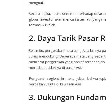
menguat.
Secara logika, ketika sentimen terhadap dolar
global, investor akan mencari alternatif yang me
termasuk rupiah.
2. Daya Tarik Pasar 
Selain itu, pergerakan mata uang Asia lainnya 
cukup mendukung. Beberapa mata uang seperti 
mencatat pergerakan yang positif terhadap dola
mereda, setidaknya di pasar Asia.
Penguatan regional ini menunjukkan bahwa rupia
perbaikan valuta di kawasan Asia.
3. Dukungan Fundam