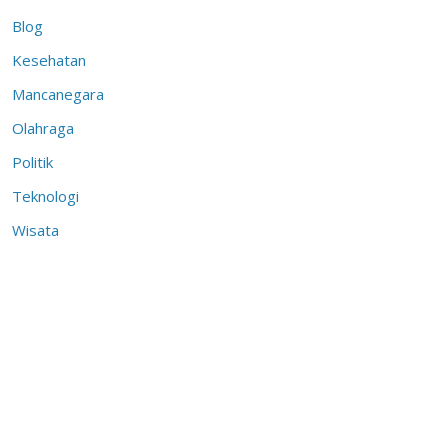
Blog
Kesehatan
Mancanegara
Olahraga
Politik
Teknologi
Wisata