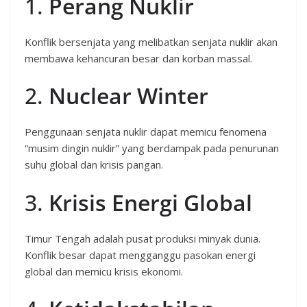
1.
Perang Nuklir
Konflik bersenjata yang melibatkan senjata nuklir akan
membawa kehancuran besar dan korban massal.
2.
Nuclear Winter
Penggunaan senjata nuklir dapat memicu fenomena
“musim dingin nuklir” yang berdampak pada penurunan
suhu global dan krisis pangan.
3.
Krisis Energi Global
Timur Tengah adalah pusat produksi minyak dunia.
Konflik besar dapat mengganggu pasokan energi
global dan memicu krisis ekonomi.