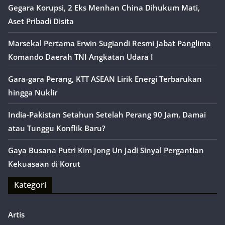
Gegara Korupsi, 2 Eks Menhan China Dihukum Mati,
Aset Pribadi Disita
Marsekal Pertama Erwin Sugiandi Resmi Jabat Panglima
Komando Daerah TNI Angkatan Udara I
Gara-gara Perang, KTT ASEAN Lirik Energi Terbarukan
hingga Nuklir
India-Pakistan Setahun Setelah Perang 90 Jam, Damai
atau Tunggu Konflik Baru?
Gaya Busana Putri Kim Jong Un Jadi Sinyal Pergantian
Kekuasaan di Korut
Kategori
Artis