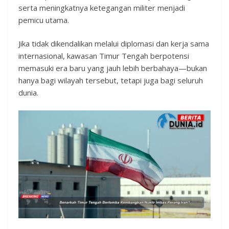
serta meningkatnya ketegangan militer menjadi
pemicu utama.
Jika tidak dikendalikan melalui diplomasi dan kerja sama
internasional, kawasan Timur Tengah berpotensi
memasuki era baru yang jauh lebih berbahaya—bukan
hanya bagi wilayah tersebut, tetapi juga bagi seluruh
dunia.