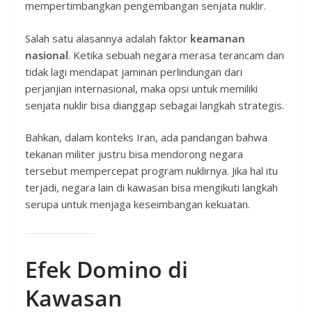
mempertimbangkan pengembangan senjata nuklir.
Salah satu alasannya adalah faktor
keamanan
nasional
. Ketika sebuah negara merasa terancam dan
tidak lagi mendapat jaminan perlindungan dari
perjanjian internasional, maka opsi untuk memiliki
senjata nuklir bisa dianggap sebagai langkah strategis.
Bahkan, dalam konteks Iran, ada pandangan bahwa
tekanan militer justru bisa mendorong negara
tersebut mempercepat program nuklirnya. Jika hal itu
terjadi, negara lain di kawasan bisa mengikuti langkah
serupa untuk menjaga keseimbangan kekuatan.
Efek Domino di
Kawasan