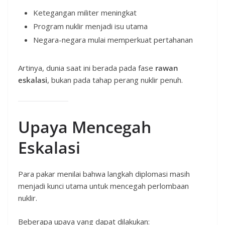
Ketegangan militer meningkat
Program nuklir menjadi isu utama
Negara-negara mulai memperkuat pertahanan
Artinya, dunia saat ini berada pada fase
rawan
eskalasi
, bukan pada tahap perang nuklir penuh.
Upaya Mencegah
Eskalasi
Para pakar menilai bahwa langkah diplomasi masih
menjadi kunci utama untuk mencegah perlombaan
nuklir.
Beberapa upaya yang dapat dilakukan: