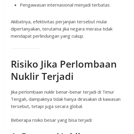
Pengawasan internasional menjadi terbatas
Akibatnya, efektivitas perjanjian tersebut mulai
dipertanyakan, terutama jika negara merasa tidak
mendapat perlindungan yang cukup.
Risiko Jika Perlombaan
Nuklir Terjadi
Jika perlombaan nuklir benar-benar terjadi di Timur
Tengah, dampaknya tidak hanya dirasakan di kawasan
tersebut, tetapi juga secara global.
Beberapa risiko besar yang bisa terjadi: