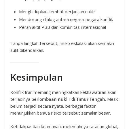
Menghidupkan kembali perjanjian nuklir
Mendorong dialog antara negara-negara konflik
Peran aktif PBB dan komunitas internasional
Tanpa langkah tersebut, risiko eskalasi akan semakin
sulit dikendalikan.
Kesimpulan
Konflik Iran memang meningkatkan kekhawatiran akan
terjadinya
perlombaan nuklir di Timur Tengah
. Meski
belum terjadi secara nyata, berbagai faktor
menunjukkan bahwa risiko tersebut semakin besar.
Ketidakpastian keamanan, melemahnya tatanan global,