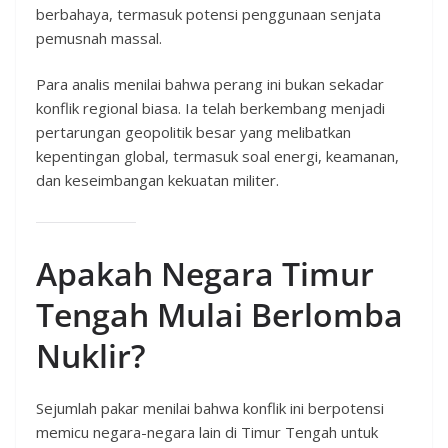
berbahaya, termasuk potensi penggunaan senjata
pemusnah massal.
Para analis menilai bahwa perang ini bukan sekadar
konflik regional biasa. Ia telah berkembang menjadi
pertarungan geopolitik besar yang melibatkan
kepentingan global, termasuk soal energi, keamanan,
dan keseimbangan kekuatan militer.
Apakah Negara Timur
Tengah Mulai Berlomba
Nuklir?
Sejumlah pakar menilai bahwa konflik ini berpotensi
memicu negara-negara lain di Timur Tengah untuk