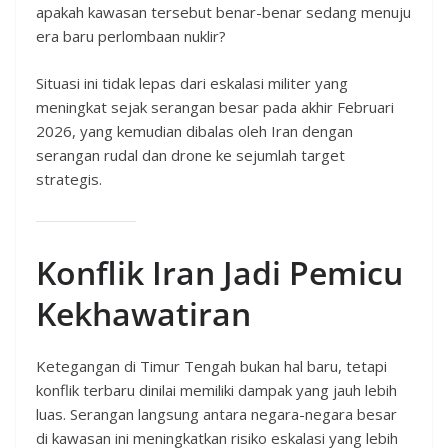
apakah kawasan tersebut benar-benar sedang menuju
era baru perlombaan nuklir?
Situasi ini tidak lepas dari eskalasi militer yang
meningkat sejak serangan besar pada akhir Februari
2026, yang kemudian dibalas oleh Iran dengan
serangan rudal dan drone ke sejumlah target
strategis.
Konflik Iran Jadi Pemicu
Kekhawatiran
Ketegangan di Timur Tengah bukan hal baru, tetapi
konflik terbaru dinilai memiliki dampak yang jauh lebih
luas. Serangan langsung antara negara-negara besar
di kawasan ini meningkatkan risiko eskalasi yang lebih