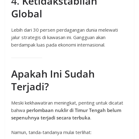
4.
Ketidakstabilan
Global
Lebih dari 30 persen perdagangan dunia melewati
jalur strategis di kawasan ini. Gangguan akan
berdampak luas pada ekonomi internasional.
Apakah Ini Sudah
Terjadi?
Meski kekhawatiran meningkat, penting untuk dicatat
bahwa
perlombaan nuklir di Timur Tengah belum
sepenuhnya terjadi secara terbuka
.
Namun, tanda-tandanya mulai terlihat: