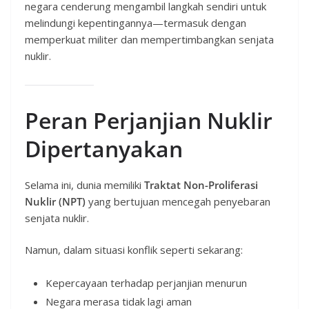
negara cenderung mengambil langkah sendiri untuk
melindungi kepentingannya—termasuk dengan
memperkuat militer dan mempertimbangkan senjata
nuklir.
Peran Perjanjian Nuklir
Dipertanyakan
Selama ini, dunia memiliki
Traktat Non-Proliferasi
Nuklir (NPT)
yang bertujuan mencegah penyebaran
senjata nuklir.
Namun, dalam situasi konflik seperti sekarang:
Kepercayaan terhadap perjanjian menurun
Negara merasa tidak lagi aman