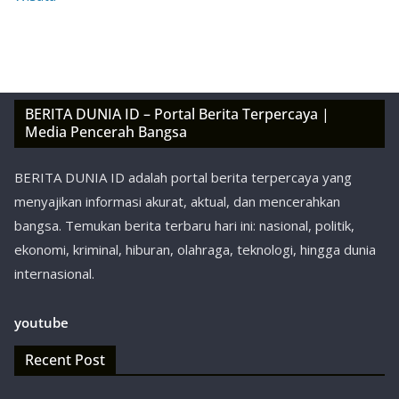
BERITA DUNIA ID – Portal Berita Terpercaya |
Media Pencerah Bangsa
BERITA DUNIA ID adalah portal berita terpercaya yang
menyajikan informasi akurat, aktual, dan mencerahkan
bangsa. Temukan berita terbaru hari ini: nasional, politik,
ekonomi, kriminal, hiburan, olahraga, teknologi, hingga dunia
internasional.
youtube
Recent Post