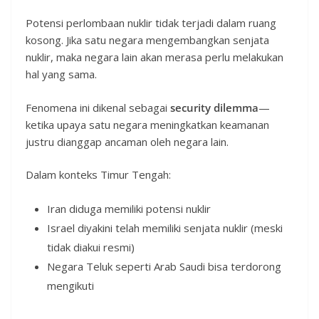
Potensi perlombaan nuklir tidak terjadi dalam ruang
kosong. Jika satu negara mengembangkan senjata
nuklir, maka negara lain akan merasa perlu melakukan
hal yang sama.
Fenomena ini dikenal sebagai
security dilemma
—
ketika upaya satu negara meningkatkan keamanan
justru dianggap ancaman oleh negara lain.
Dalam konteks Timur Tengah:
Iran diduga memiliki potensi nuklir
Israel diyakini telah memiliki senjata nuklir (meski
tidak diakui resmi)
Negara Teluk seperti Arab Saudi bisa terdorong
mengikuti