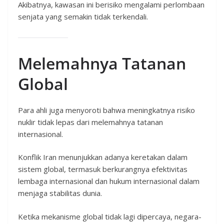
Akibatnya, kawasan ini berisiko mengalami perlombaan
senjata yang semakin tidak terkendali.
Melemahnya Tatanan
Global
Para ahli juga menyoroti bahwa meningkatnya risiko
nuklir tidak lepas dari melemahnya tatanan
internasional.
Konflik Iran menunjukkan adanya keretakan dalam
sistem global, termasuk berkurangnya efektivitas
lembaga internasional dan hukum internasional dalam
menjaga stabilitas dunia.
Ketika mekanisme global tidak lagi dipercaya, negara-