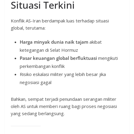
Situasi Terkini
Konflik AS-Iran berdampak luas terhadap situasi
global, terutama:
Harga minyak dunia naik tajam
akibat
ketegangan di Selat Hormuz
Pasar keuangan global berfluktuasi
mengikuti
perkembangan konflik
Risiko eskalasi militer yang lebih besar jika
negosiasi gagal
Bahkan, sempat terjadi penundaan serangan militer
oleh AS untuk memberi ruang bagi proses negosiasi
yang sedang berlangsung.