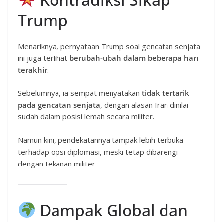
Trump
Menariknya, pernyataan Trump soal gencatan senjata
ini juga terlihat
berubah-ubah dalam beberapa hari
terakhir
.
Sebelumnya, ia sempat menyatakan
tidak tertarik
pada gencatan senjata
, dengan alasan Iran dinilai
sudah dalam posisi lemah secara militer.
Namun kini, pendekatannya tampak lebih terbuka
terhadap opsi diplomasi, meski tetap dibarengi
dengan tekanan militer.
Dampak Global dan