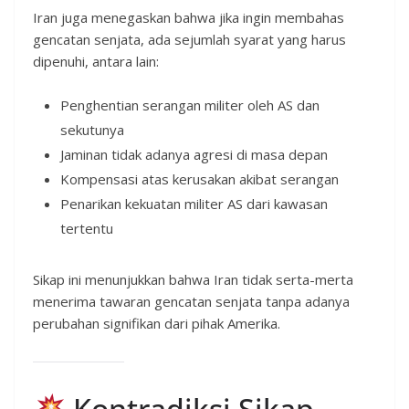
Iran juga menegaskan bahwa jika ingin membahas
gencatan senjata, ada sejumlah syarat yang harus
dipenuhi, antara lain:
Penghentian serangan militer oleh AS dan
sekutunya
Jaminan tidak adanya agresi di masa depan
Kompensasi atas kerusakan akibat serangan
Penarikan kekuatan militer AS dari kawasan
tertentu
Sikap ini menunjukkan bahwa Iran tidak serta-merta
menerima tawaran gencatan senjata tanpa adanya
perubahan signifikan dari pihak Amerika.
Kontradiksi Sikap