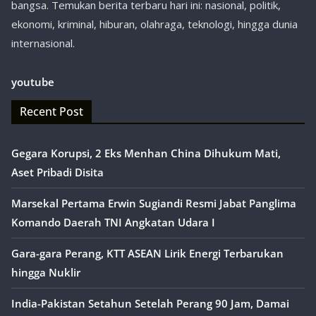
bangsa. Temukan berita terbaru hari ini: nasional, politik,
ekonomi, kriminal, hiburan, olahraga, teknologi, hingga dunia
internasional.
youtube
Recent Post
Gegara Korupsi, 2 Eks Menhan China Dihukum Mati,
Aset Pribadi Disita
Marsekal Pertama Erwin Sugiandi Resmi Jabat Panglima
Komando Daerah TNI Angkatan Udara I
Gara-gara Perang, KTT ASEAN Lirik Energi Terbarukan
hingga Nuklir
India-Pakistan Setahun Setelah Perang 90 Jam, Damai