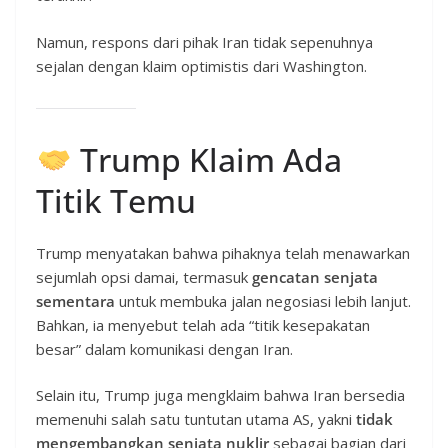
Namun, respons dari pihak Iran tidak sepenuhnya
sejalan dengan klaim optimistis dari Washington.
Trump Klaim Ada
Titik Temu
Trump menyatakan bahwa pihaknya telah menawarkan
sejumlah opsi damai, termasuk
gencatan senjata
sementara
untuk membuka jalan negosiasi lebih lanjut.
Bahkan, ia menyebut telah ada “titik kesepakatan
besar” dalam komunikasi dengan Iran.
Selain itu, Trump juga mengklaim bahwa Iran bersedia
memenuhi salah satu tuntutan utama AS, yakni
tidak
mengembangkan senjata nuklir
sebagai bagian dari