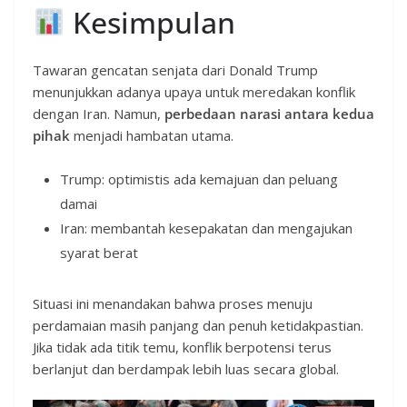
Kesimpulan
Tawaran gencatan senjata dari Donald Trump
menunjukkan adanya upaya untuk meredakan konflik
dengan Iran. Namun,
perbedaan narasi antara kedua
pihak
menjadi hambatan utama.
Trump: optimistis ada kemajuan dan peluang
damai
Iran: membantah kesepakatan dan mengajukan
syarat berat
Situasi ini menandakan bahwa proses menuju
perdamaian masih panjang dan penuh ketidakpastian.
Jika tidak ada titik temu, konflik berpotensi terus
berlanjut dan berdampak lebih luas secara global.