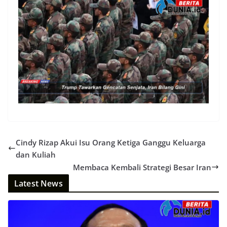
Cindy Rizap Akui Isu Orang Ketiga Ganggu Keluarga
dan Kuliah
Membaca Kembali Strategi Besar Iran
Latest News