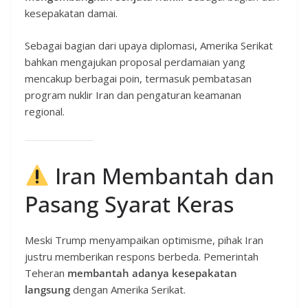
kesepakatan damai.
Sebagai bagian dari upaya diplomasi, Amerika Serikat
bahkan mengajukan proposal perdamaian yang
mencakup berbagai poin, termasuk pembatasan
program nuklir Iran dan pengaturan keamanan
regional.
Iran Membantah dan
Pasang Syarat Keras
Meski Trump menyampaikan optimisme, pihak Iran
justru memberikan respons berbeda. Pemerintah
Teheran
membantah adanya kesepakatan
langsung
dengan Amerika Serikat.