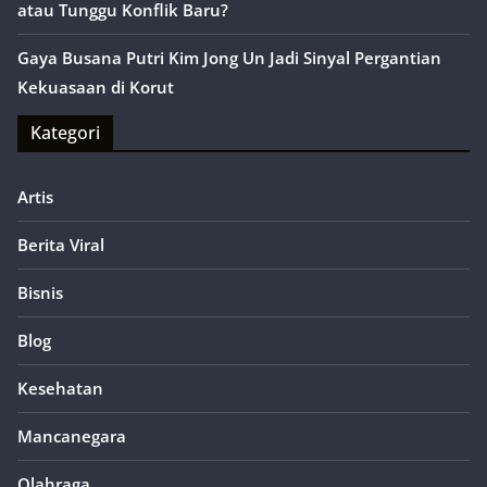
atau Tunggu Konflik Baru?
Gaya Busana Putri Kim Jong Un Jadi Sinyal Pergantian
Kekuasaan di Korut
Kategori
Artis
Berita Viral
Bisnis
Blog
Kesehatan
Mancanegara
Olahraga