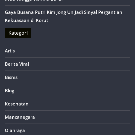
Gaya Busana Putri Kim Jong Un Jadi Sinyal Pergantian
Kekuasaan di Korut
Kategori
Artis
Berita Viral
Bisnis
Blog
Kesehatan
Mancanegara
Olahraga