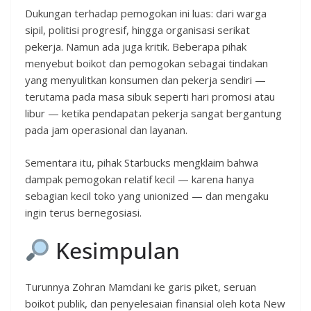
Dukungan terhadap pemogokan ini luas: dari warga
sipil, politisi progresif, hingga organisasi serikat
pekerja. Namun ada juga kritik. Beberapa pihak
menyebut boikot dan pemogokan sebagai tindakan
yang menyulitkan konsumen dan pekerja sendiri —
terutama pada masa sibuk seperti hari promosi atau
libur — ketika pendapatan pekerja sangat bergantung
pada jam operasional dan layanan.
Sementara itu, pihak Starbucks mengklaim bahwa
dampak pemogokan relatif kecil — karena hanya
sebagian kecil toko yang unionized — dan mengaku
ingin terus bernegosiasi.
Kesimpulan
Turunnya Zohran Mamdani ke garis piket, seruan
boikot publik, dan penyelesaian finansial oleh kota New