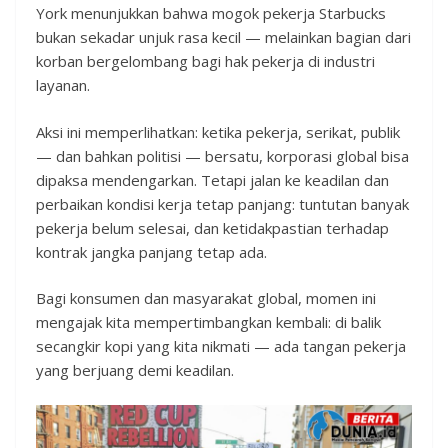
York menunjukkan bahwa mogok pekerja Starbucks
bukan sekadar unjuk rasa kecil — melainkan bagian dari
korban bergelombang bagi hak pekerja di industri
layanan.
Aksi ini memperlihatkan: ketika pekerja, serikat, publik
— dan bahkan politisi — bersatu, korporasi global bisa
dipaksa mendengarkan. Tetapi jalan ke keadilan dan
perbaikan kondisi kerja tetap panjang: tuntutan banyak
pekerja belum selesai, dan ketidakpastian terhadap
kontrak jangka panjang tetap ada.
Bagi konsumen dan masyarakat global, momen ini
mengajak kita mempertimbangkan kembali: di balik
secangkir kopi yang kita nikmati — ada tangan pekerja
yang berjuang demi keadilan.