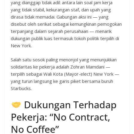
yang dianggap tidak adil: antara lain soal jam kerja
yang tidak stabil, kekurangan staf, dan upah yang
dirasa tidak memadai. Gabungan aksi ini — yang
disebut oleh serikat sebagai kemungkinan pemogokan
terpanjang dalam sejarah perusahaan — menarik
dukungan publik luas termasuk tokoh politik terpilih di
New York.
Salah satu sosok paling menonjol yang menunjukkan
solidaritas ke pekerja adalah Zohran Mamdani —
terpilih sebagai Wali Kota (Mayor-elect) New York —
yang turun langsung ke garis piket bersama buruh
Starbucks.
Dukungan Terhadap
Pekerja: “No Contract,
No Coffee”