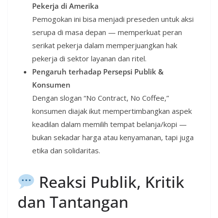
Pekerja di Amerika
Pemogokan ini bisa menjadi preseden untuk aksi
serupa di masa depan — memperkuat peran
serikat pekerja dalam memperjuangkan hak
pekerja di sektor layanan dan ritel.
Pengaruh terhadap Persepsi Publik &
Konsumen
Dengan slogan “No Contract, No Coffee,”
konsumen diajak ikut mempertimbangkan aspek
keadilan dalam memilih tempat belanja/kopi —
bukan sekadar harga atau kenyamanan, tapi juga
etika dan solidaritas.
Reaksi Publik, Kritik
dan Tantangan