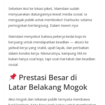
Sebelum ikut ke lokasi piket, Mamdani sudah
menyuarakan dukungannya lewat media sosial. Ia
mengajak publik untuk memboikot Starbucks selama
pemogokan berlangsung. Dalam tweet-nya:
Mamdani menyebut bahwa pekerja kedai kopi ini
berjuang untuk mendapatkan keadilan — akses ke
jadwal kerja yang stabil, upah layak, dan perbaikan
dalam kondisi kerja. Menurutnya, kampung MA ini
bukan hanya soal kopi, tapi soal martabat dan keadilan
sosial.
Prestasi Besar di
Latar Belakang Mogok
Aksi mogok dan tekanan publik ternyata membawa
hasil konkret. Kota New York setuju untuk memberikan