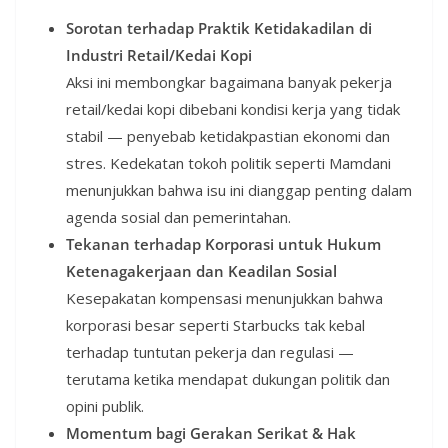
Sorotan terhadap Praktik Ketidakadilan di
Industri Retail/Kedai Kopi
Aksi ini membongkar bagaimana banyak pekerja
retail/kedai kopi dibebani kondisi kerja yang tidak
stabil — penyebab ketidakpastian ekonomi dan
stres. Kedekatan tokoh politik seperti Mamdani
menunjukkan bahwa isu ini dianggap penting dalam
agenda sosial dan pemerintahan.
Tekanan terhadap Korporasi untuk Hukum
Ketenagakerjaan dan Keadilan Sosial
Kesepakatan kompensasi menunjukkan bahwa
korporasi besar seperti Starbucks tak kebal
terhadap tuntutan pekerja dan regulasi —
terutama ketika mendapat dukungan politik dan
opini publik.
Momentum bagi Gerakan Serikat & Hak