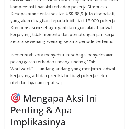
kompensasi finansial terhadap pekerja Starbucks.
Kesepakatan senilai sekitar
US$ 38,9 juta
disepakati,
yang akan dibagikan kepada lebih dari 15.000 pekerja.
Kompensasi ini sebagai ganti kerugian akibat jadwal
kerja yang tidak menentu dan pemotongan jam kerja
secara sewenang-wenang selama periode tertentu.
Pemerintah kota menyebut ini sebagai penyelesaian
pelanggaran terhadap undang-undang “Fair
Workweek” — undang-undang yang menjamin jadwal
kerja yang adil dan prediktabel bagi pekerja sektor
ritel dan layanan cepat saji.
Mengapa Aksi Ini
Penting & Apa
Implikasinya