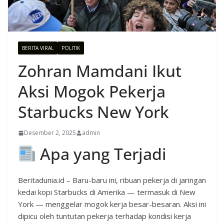
BERITA VIRAL
POLITIK
Zohran Mamdani Ikut
Aksi Mogok Pekerja
Starbucks New York
Desember 2, 2025
admin
Apa yang Terjadi
Beritadunia.id – Baru-baru ini, ribuan pekerja di jaringan
kedai kopi Starbucks di Amerika — termasuk di New
York — menggelar mogok kerja besar-besaran. Aksi ini
dipicu oleh tuntutan pekerja terhadap kondisi kerja