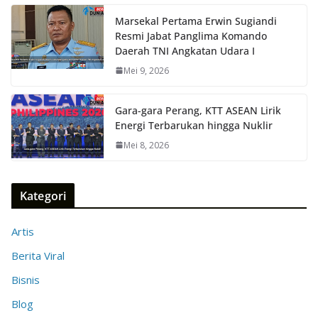
Marsekal Pertama Erwin Sugiandi
Resmi Jabat Panglima Komando
Daerah TNI Angkatan Udara I
Mei 9, 2026
Gara-gara Perang, KTT ASEAN Lirik
Energi Terbarukan hingga Nuklir
Mei 8, 2026
Kategori
Artis
Berita Viral
Bisnis
Blog