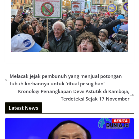
Melacak jejak pembunuh yang menjual potongan
tubuh korbannya untuk ‘ritual pesugihan’
Kronologi Penangkapan Dewi Astutik di Kamboja,
Terdeteksi Sejak 17 November
Latest News