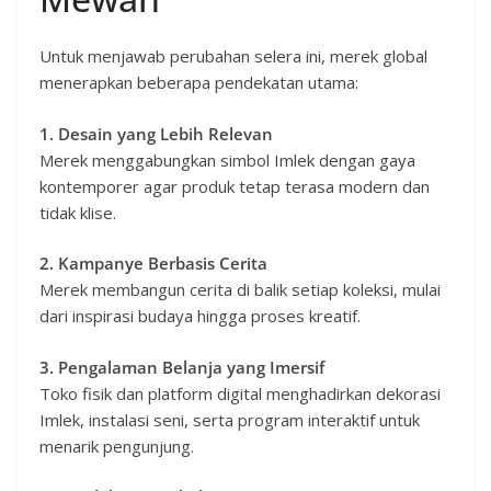
Untuk menjawab perubahan selera ini, merek global
menerapkan beberapa pendekatan utama:
1. Desain yang Lebih Relevan
Merek menggabungkan simbol Imlek dengan gaya
kontemporer agar produk tetap terasa modern dan
tidak klise.
2. Kampanye Berbasis Cerita
Merek membangun cerita di balik setiap koleksi, mulai
dari inspirasi budaya hingga proses kreatif.
3. Pengalaman Belanja yang Imersif
Toko fisik dan platform digital menghadirkan dekorasi
Imlek, instalasi seni, serta program interaktif untuk
menarik pengunjung.