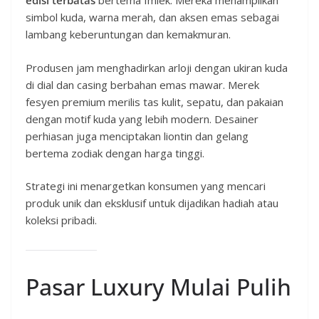
edisi terbatas
bertema Imlek. Mereka menampilkan
simbol kuda, warna merah, dan aksen emas sebagai
lambang keberuntungan dan kemakmuran.
Produsen jam menghadirkan arloji dengan ukiran kuda
di dial dan casing berbahan emas mawar. Merek
fesyen premium merilis tas kulit, sepatu, dan pakaian
dengan motif kuda yang lebih modern. Desainer
perhiasan juga menciptakan liontin dan gelang
bertema zodiak dengan harga tinggi.
Strategi ini menargetkan konsumen yang mencari
produk unik dan eksklusif untuk dijadikan hadiah atau
koleksi pribadi.
Pasar Luxury Mulai Pulih