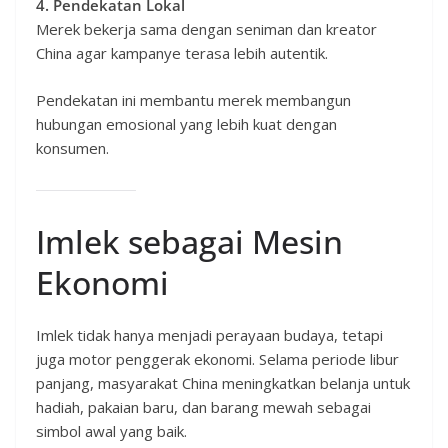
4. Pendekatan Lokal
Merek bekerja sama dengan seniman dan kreator
China agar kampanye terasa lebih autentik.
Pendekatan ini membantu merek membangun
hubungan emosional yang lebih kuat dengan
konsumen.
Imlek sebagai Mesin
Ekonomi
Imlek tidak hanya menjadi perayaan budaya, tetapi
juga motor penggerak ekonomi. Selama periode libur
panjang, masyarakat China meningkatkan belanja untuk
hadiah, pakaian baru, dan barang mewah sebagai
simbol awal yang baik.