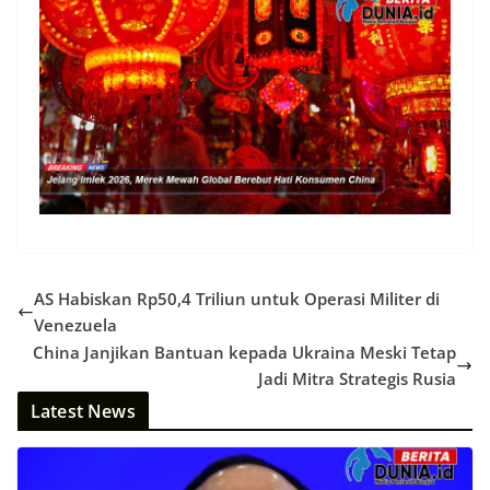
AS Habiskan Rp50,4 Triliun untuk Operasi Militer di
Venezuela
China Janjikan Bantuan kepada Ukraina Meski Tetap
Jadi Mitra Strategis Rusia
Latest News