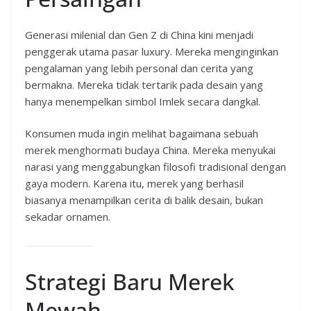
Generasi milenial dan Gen Z di China kini menjadi
penggerak utama pasar luxury. Mereka menginginkan
pengalaman yang lebih personal dan cerita yang
bermakna. Mereka tidak tertarik pada desain yang
hanya menempelkan simbol Imlek secara dangkal.
Konsumen muda ingin melihat bagaimana sebuah
merek menghormati budaya China. Mereka menyukai
narasi yang menggabungkan filosofi tradisional dengan
gaya modern. Karena itu, merek yang berhasil
biasanya menampilkan cerita di balik desain, bukan
sekadar ornamen.
Strategi Baru Merek
Mewah