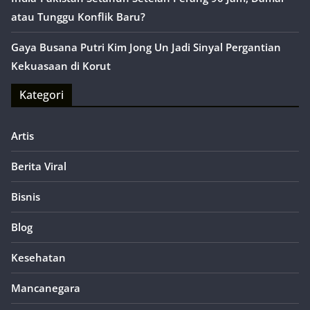
atau Tunggu Konflik Baru?
Gaya Busana Putri Kim Jong Un Jadi Sinyal Pergantian
Kekuasaan di Korut
Kategori
Artis
Berita Viral
Bisnis
Blog
Kesehatan
Mancanegara