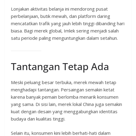
Lonjakan aktivitas belanja ini mendorong pusat
perbelanjaan, butik mewah, dan platform daring
mencatatkan trafik yang jauh lebih tinggi dibanding hari
biasa. Bagi merek global, Imlek sering menjadi salah
satu periode paling menguntungkan dalam setahun.
Tantangan Tetap Ada
Meski peluang besar terbuka, merek mewah tetap
menghadapi tantangan. Persaingan semakin ketat
karena banyak pemain berlomba menarik konsumen
yang sama. Di sisi lain, merek lokal China juga semakin
kuat dengan desain yang menggabungkan identitas
budaya dan kualitas tinggi.
Selain itu, konsumen kini lebih berhati-hati dalam