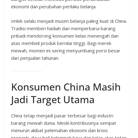
ekonomi dan perubahan perilaku belanja.
Imlek selalu menjadi musim belanja paling kuat di China.
Tradisi memberi hadiah dan memperbarui barang
pribadi mendorong konsumen kelas menengah dan
atas membeli produk bernilai tinggi. Bagi merek
mewah, momen ini sering menyumbang porsi besar
dari penjualan tahunan.
Konsumen China Masih
Jadi Target Utama
China tetap menjadi pasar terbesar bagi industri
barang mewah dunia. Meski kontribusinya sempat
menurun akibat pelemahan ekonomi dan krisis
properti, daya beli kelompok kaya dan kelas atas tetap