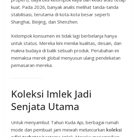
kuat. Pada 2026, banyak analis melihat tanda-tanda
stabilisasi, terutama di kota-kota besar seperti
Shanghai, Beijing, dan Shenzhen.
Kelompok konsumen ini tidak lagi berbelanja hanya
untuk status. Mereka kini menilai kualitas, desain, dan
makna budaya di balik sebuah produk. Perubahan ini
memaksa merek global menyusun ulang pendekatan
pemasaran mereka.
Koleksi Imlek Jadi
Senjata Utama
Untuk menyambut Tahun Kuda Api, berbagai rumah
mode dan pembuat jam mewah meluncurkan
koleksi