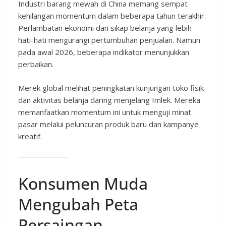
Industri barang mewah di China memang sempat
kehilangan momentum dalam beberapa tahun terakhir.
Perlambatan ekonomi dan sikap belanja yang lebih
hati-hati mengurangi pertumbuhan penjualan. Namun
pada awal 2026, beberapa indikator menunjukkan
perbaikan.
Merek global melihat peningkatan kunjungan toko fisik
dan aktivitas belanja daring menjelang Imlek. Mereka
memanfaatkan momentum ini untuk menguji minat
pasar melalui peluncuran produk baru dan kampanye
kreatif.
Konsumen Muda
Mengubah Peta
Persaingan