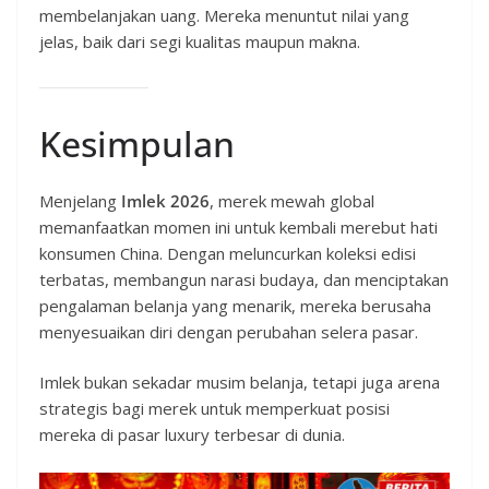
membelanjakan uang. Mereka menuntut nilai yang
jelas, baik dari segi kualitas maupun makna.
Kesimpulan
Menjelang
Imlek 2026
, merek mewah global
memanfaatkan momen ini untuk kembali merebut hati
konsumen China. Dengan meluncurkan koleksi edisi
terbatas, membangun narasi budaya, dan menciptakan
pengalaman belanja yang menarik, mereka berusaha
menyesuaikan diri dengan perubahan selera pasar.
Imlek bukan sekadar musim belanja, tetapi juga arena
strategis bagi merek untuk memperkuat posisi
mereka di pasar luxury terbesar di dunia.