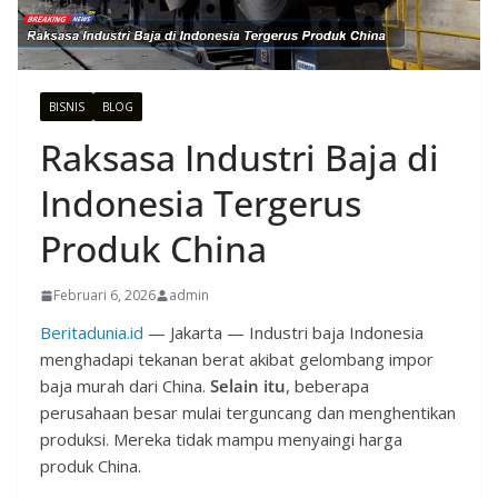
BISNIS
BLOG
Raksasa Industri Baja di
Indonesia Tergerus
Produk China
Februari 6, 2026
admin
Beritadunia.id
— Jakarta — Industri baja Indonesia
menghadapi tekanan berat akibat gelombang impor
baja murah dari China.
Selain itu
, beberapa
perusahaan besar mulai terguncang dan menghentikan
produksi. Mereka tidak mampu menyaingi harga
produk China.