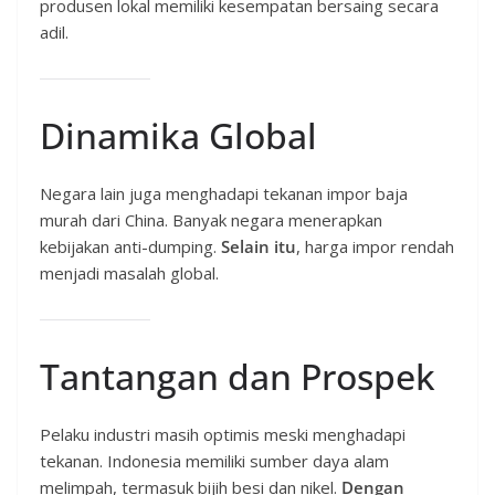
produsen lokal memiliki kesempatan bersaing secara
adil.
Dinamika Global
Negara lain juga menghadapi tekanan impor baja
murah dari China. Banyak negara menerapkan
kebijakan anti-dumping.
Selain itu
, harga impor rendah
menjadi masalah global.
Tantangan dan Prospek
Pelaku industri masih optimis meski menghadapi
tekanan. Indonesia memiliki sumber daya alam
melimpah, termasuk bijih besi dan nikel.
Dengan