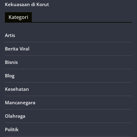
Kekuasaan di Korut
Kategori
Artis
Berita Viral
Bisnis
Blog
Kesehatan
Mancanegara
Olahraga
Politik