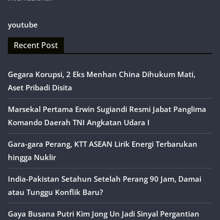
youtube
Recent Post
Gegara Korupsi, 2 Eks Menhan China Dihukum Mati,
Aset Pribadi Disita
Marsekal Pertama Erwin Sugiandi Resmi Jabat Panglima
Komando Daerah TNI Angkatan Udara I
Gara-gara Perang, KTT ASEAN Lirik Energi Terbarukan
hingga Nuklir
India-Pakistan Setahun Setelah Perang 90 Jam, Damai
atau Tunggu Konflik Baru?
Gaya Busana Putri Kim Jong Un Jadi Sinyal Pergantian