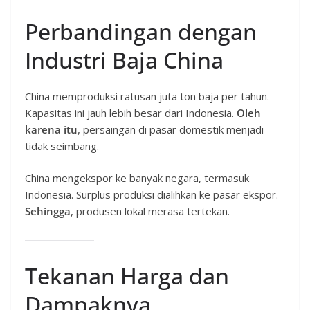
Perbandingan dengan
Industri Baja China
China memproduksi ratusan juta ton baja per tahun.
Kapasitas ini jauh lebih besar dari Indonesia.
Oleh
karena itu
, persaingan di pasar domestik menjadi
tidak seimbang.
China mengekspor ke banyak negara, termasuk
Indonesia. Surplus produksi dialihkan ke pasar ekspor.
Sehingga
, produsen lokal merasa tertekan.
Tekanan Harga dan
Dampaknya