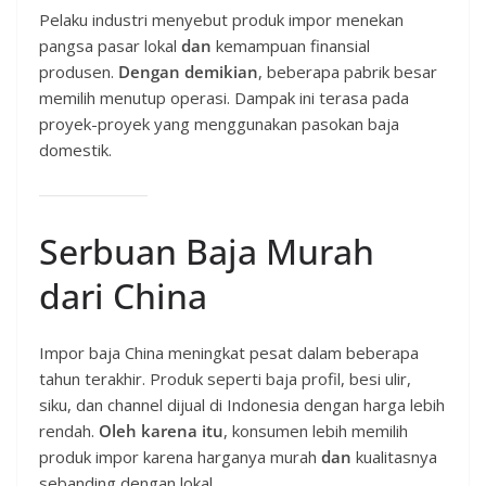
Pelaku industri menyebut produk impor menekan
pangsa pasar lokal
dan
kemampuan finansial
produsen.
Dengan demikian
, beberapa pabrik besar
memilih menutup operasi. Dampak ini terasa pada
proyek-proyek yang menggunakan pasokan baja
domestik.
Serbuan Baja Murah
dari China
Impor baja China meningkat pesat dalam beberapa
tahun terakhir. Produk seperti baja profil, besi ulir,
siku, dan channel dijual di Indonesia dengan harga lebih
rendah.
Oleh karena itu
, konsumen lebih memilih
produk impor karena harganya murah
dan
kualitasnya
sebanding dengan lokal.