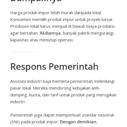
Harga produk impor lebih murah daripada lokal.
Konsumen memilih produk impor untuk proyek besar.
Produsen lokal harus menjual di bawah biaya produksi
agar bertahan.
Akibatnya
, banyak pabrik mengurangi
kapasitas atau menutup operasi.
Respons Pemerintah
Asosiasi industri baja meminta pemerintah melindungi
pasar lokal. Mereka mendorong kebijakan anti-
dumping, kuota, dan tarif untuk produk yang merugikan
industri.
Pemerintah juga dapat memperkuat standar nasional
(SNI) pada produk impor.
Dengan demikian
,