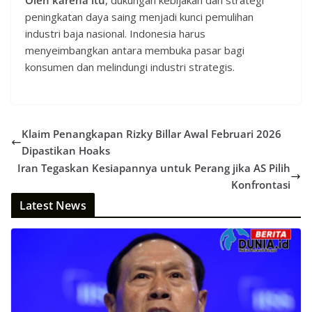
peningkatan daya saing menjadi kunci pemulihan
industri baja nasional. Indonesia harus
menyeimbangkan antara membuka pasar bagi
konsumen dan melindungi industri strategis.
Klaim Penangkapan Rizky Billar Awal Februari 2026
Dipastikan Hoaks
Iran Tegaskan Kesiapannya untuk Perang jika AS Pilih
Konfrontasi
Latest News