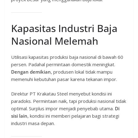
Kapasitas Industri Baja
Nasional Melemah
Utilisasi kapasitas produksi baja nasional di bawah 60
persen. Padahal permintaan domestik meningkat.
Dengan demikian
, produsen lokal tidak mampu
memenuhi kebutuhan pasar karena tekanan impor.
Direktur PT Krakatau Steel menyebut kondisi ini
paradoks. Permintaan naik, tapi produksi nasional tidak
optimal. Surplus impor menjadi penyebab utama.
Di
sisi lain
, kondisi ini memberi pelajaran bagi strategi
industri masa depan.