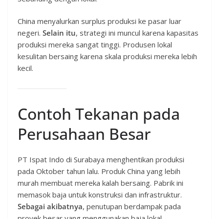
China menyalurkan surplus produksi ke pasar luar
negeri.
Selain itu
, strategi ini muncul karena kapasitas
produksi mereka sangat tinggi. Produsen lokal
kesulitan bersaing karena skala produksi mereka lebih
kecil.
Contoh Tekanan pada
Perusahaan Besar
PT Ispat Indo di Surabaya menghentikan produksi
pada Oktober tahun lalu. Produk China yang lebih
murah membuat mereka kalah bersaing. Pabrik ini
memasok baja untuk konstruksi dan infrastruktur.
Sebagai akibatnya
, penutupan berdampak pada
proyek besar yang menggunakan baja lokal.