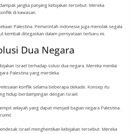
 dampak jangka panjang kebijakan tersebut. Mereka
onflik di kawasan.
kaan Palestina. Pemerintah Indonesia juga menolak segala
ut kembali ditegaskan dalam pernyataan terbaru ini.
lusi Dua Negara
jakan Israel terhadap solusi dua negara. Mereka menilai
ara Palestina yang merdeka.
elesaian konflik selama beberapa dekade. Konsep itu
ng hidup berdampingan dengan Israel.
empit wilayah yang dapat menjadi bagian negara Palestina.
rumit.
mendesak Israel menghentikan kebijakan tersebut. Mereka