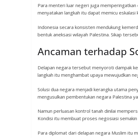
Para menteri luar negeri juga memperingatkan
menyatakan langkah itu dapat memicu eskalasi k
Indonesia secara konsisten mendukung kemerde
bentuk aneksasi wilayah Palestina. Sikap terseb
Ancaman terhadap So
Delapan negara tersebut menyoroti dampak kebi
langkah itu menghambat upaya mewujudkan neg
Solusi dua negara menjadi kerangka utama peny
mengusulkan pembentukan negara Palestina ya
Namun perluasan kontrol tanah dinilai mempers
Kondisi itu membuat proses negosiasi semakin 
Para diplomat dari delapan negara Muslim itu 