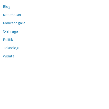
Blog
Kesehatan
Mancanegara
Olahraga
Politik
Teknologi
Wisata