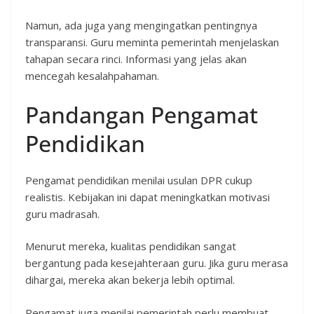
Namun, ada juga yang mengingatkan pentingnya
transparansi. Guru meminta pemerintah menjelaskan
tahapan secara rinci. Informasi yang jelas akan
mencegah kesalahpahaman.
Pandangan Pengamat
Pendidikan
Pengamat pendidikan menilai usulan DPR cukup
realistis. Kebijakan ini dapat meningkatkan motivasi
guru madrasah.
Menurut mereka, kualitas pendidikan sangat
bergantung pada kesejahteraan guru. Jika guru merasa
dihargai, mereka akan bekerja lebih optimal.
Pengamat juga menilai pemerintah perlu membuat