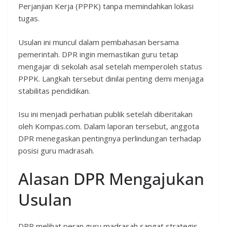
Perjanjian Kerja (PPPK) tanpa memindahkan lokasi
tugas.
Usulan ini muncul dalam pembahasan bersama
pemerintah. DPR ingin memastikan guru tetap
mengajar di sekolah asal setelah memperoleh status
PPPK. Langkah tersebut dinilai penting demi menjaga
stabilitas pendidikan.
Isu ini menjadi perhatian publik setelah diberitakan
oleh Kompas.com. Dalam laporan tersebut, anggota
DPR menegaskan pentingnya perlindungan terhadap
posisi guru madrasah.
Alasan DPR Mengajukan
Usulan
DPR melihat peran guru madrasah sangat strategis.