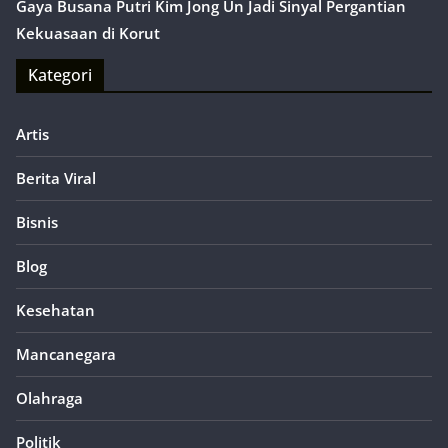
Gaya Busana Putri Kim Jong Un Jadi Sinyal Pergantian
Kekuasaan di Korut
Kategori
Artis
Berita Viral
Bisnis
Blog
Kesehatan
Mancanegara
Olahraga
Politik