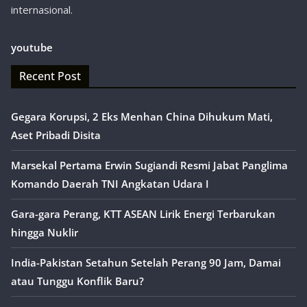
internasional.
youtube
Recent Post
Gegara Korupsi, 2 Eks Menhan China Dihukum Mati,
Aset Pribadi Disita
Marsekal Pertama Erwin Sugiandi Resmi Jabat Panglima
Komando Daerah TNI Angkatan Udara I
Gara-gara Perang, KTT ASEAN Lirik Energi Terbarukan
hingga Nuklir
India-Pakistan Setahun Setelah Perang 90 Jam, Damai
atau Tunggu Konflik Baru?