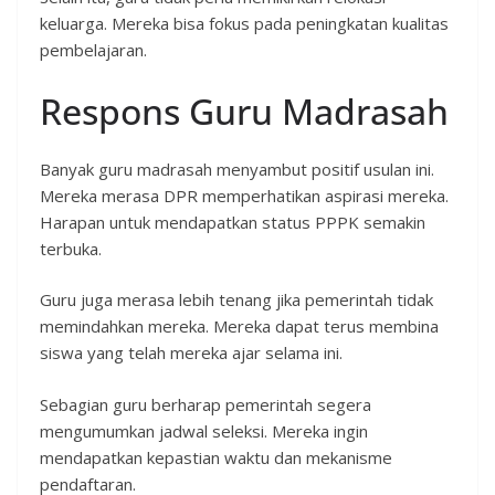
keluarga. Mereka bisa fokus pada peningkatan kualitas
pembelajaran.
Respons Guru Madrasah
Banyak guru madrasah menyambut positif usulan ini.
Mereka merasa DPR memperhatikan aspirasi mereka.
Harapan untuk mendapatkan status PPPK semakin
terbuka.
Guru juga merasa lebih tenang jika pemerintah tidak
memindahkan mereka. Mereka dapat terus membina
siswa yang telah mereka ajar selama ini.
Sebagian guru berharap pemerintah segera
mengumumkan jadwal seleksi. Mereka ingin
mendapatkan kepastian waktu dan mekanisme
pendaftaran.