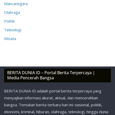
Mancanegara
Olahraga
Politik
Teknologi
Wisata
BERITA DUNIA ID – Portal Berita Terpercaya |
Media Pencerah Bangsa
BERITA DUNIA ID adalah portal berita terpercaya yang
menyajikan informasi akurat, aktual, dan mencerahkan
bangsa. Temukan berita terbaru hari ini: nasional, politik,
ekonomi, kriminal, hiburan, olahraga, teknologi, hingga dunia