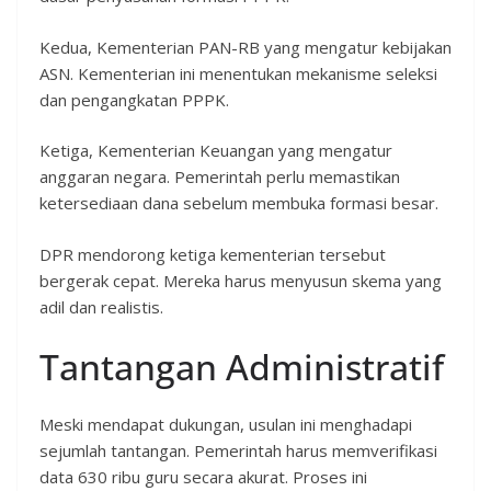
Kedua, Kementerian PAN-RB yang mengatur kebijakan
ASN. Kementerian ini menentukan mekanisme seleksi
dan pengangkatan PPPK.
Ketiga, Kementerian Keuangan yang mengatur
anggaran negara. Pemerintah perlu memastikan
ketersediaan dana sebelum membuka formasi besar.
DPR mendorong ketiga kementerian tersebut
bergerak cepat. Mereka harus menyusun skema yang
adil dan realistis.
Tantangan Administratif
Meski mendapat dukungan, usulan ini menghadapi
sejumlah tantangan. Pemerintah harus memverifikasi
data 630 ribu guru secara akurat. Proses ini