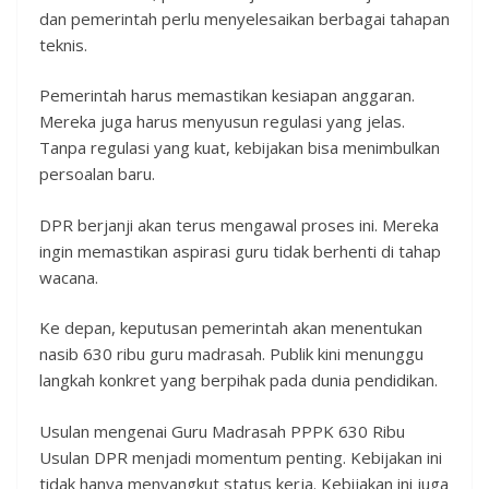
dan pemerintah perlu menyelesaikan berbagai tahapan
teknis.
Pemerintah harus memastikan kesiapan anggaran.
Mereka juga harus menyusun regulasi yang jelas.
Tanpa regulasi yang kuat, kebijakan bisa menimbulkan
persoalan baru.
DPR berjanji akan terus mengawal proses ini. Mereka
ingin memastikan aspirasi guru tidak berhenti di tahap
wacana.
Ke depan, keputusan pemerintah akan menentukan
nasib 630 ribu guru madrasah. Publik kini menunggu
langkah konkret yang berpihak pada dunia pendidikan.
Usulan mengenai Guru Madrasah PPPK 630 Ribu
Usulan DPR menjadi momentum penting. Kebijakan ini
tidak hanya menyangkut status kerja. Kebijakan ini juga