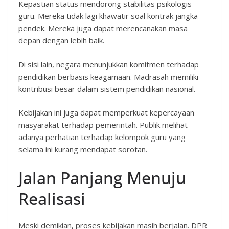
Kepastian status mendorong stabilitas psikologis
guru. Mereka tidak lagi khawatir soal kontrak jangka
pendek. Mereka juga dapat merencanakan masa
depan dengan lebih baik.
Di sisi lain, negara menunjukkan komitmen terhadap
pendidikan berbasis keagamaan. Madrasah memiliki
kontribusi besar dalam sistem pendidikan nasional.
Kebijakan ini juga dapat memperkuat kepercayaan
masyarakat terhadap pemerintah. Publik melihat
adanya perhatian terhadap kelompok guru yang
selama ini kurang mendapat sorotan.
Jalan Panjang Menuju
Realisasi
Meski demikian, proses kebijakan masih berjalan. DPR