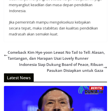
menyangkut keadilan dan masa depan pendidikan
Indonesia.
Jika pemerintah mampu mengeksekusi kebijakan
secara tepat, maka stabilitas dan kualitas pendidikan
madrasah akan semakin kuat.
Comeback Kim Hye-yoon Lewat No Tail to Tell: Alasan,
Tantangan, dan Harapan Usai Lovely Runner
Indonesia Siap Dukung Board of Peace, Ribuan
Pasukan Disiapkan untuk Gaza
Latest News