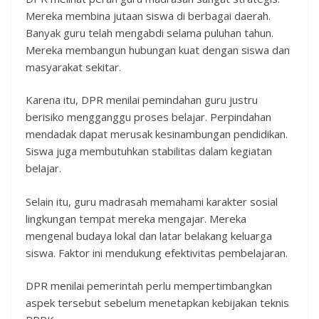
Mereka membina jutaan siswa di berbagai daerah.
Banyak guru telah mengabdi selama puluhan tahun.
Mereka membangun hubungan kuat dengan siswa dan
masyarakat sekitar.
Karena itu, DPR menilai pemindahan guru justru
berisiko mengganggu proses belajar. Perpindahan
mendadak dapat merusak kesinambungan pendidikan.
Siswa juga membutuhkan stabilitas dalam kegiatan
belajar.
Selain itu, guru madrasah memahami karakter sosial
lingkungan tempat mereka mengajar. Mereka
mengenal budaya lokal dan latar belakang keluarga
siswa. Faktor ini mendukung efektivitas pembelajaran.
DPR menilai pemerintah perlu mempertimbangkan
aspek tersebut sebelum menetapkan kebijakan teknis