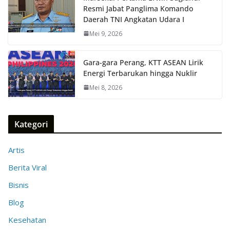
Resmi Jabat Panglima Komando
Daerah TNI Angkatan Udara I
Mei 9, 2026
Gara-gara Perang, KTT ASEAN Lirik
Energi Terbarukan hingga Nuklir
Mei 8, 2026
Kategori
Artis
Berita Viral
Bisnis
Blog
Kesehatan