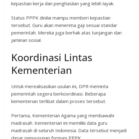
kepastian kerja dan penghasilan yang lebih layak.
Status PPPK dinilai mampu memberi kepastian
tersebut. Guru akan menerima gaji sesuai standar
pemerintah. Mereka juga berhak atas tunjangan dan
jaminan sosial.
Koordinasi Lintas
Kementerian
Untuk merealisasikan usulan ini, DPR meminta
pemerintah segera berkoordinasi. Beberapa
kementerian terlibat dalam proses tersebut.
Pertama, Kementerian Agama yang membawahi
madrasah. Kementerian ini memiliki data guru
madrasah di seluruh Indonesia. Data tersebut menjadi
dasar penyusunan formasi PPPK.