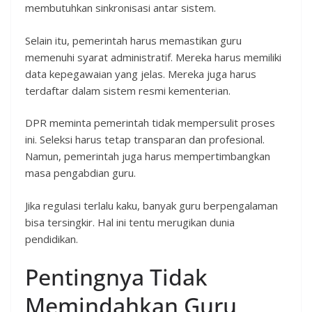
membutuhkan sinkronisasi antar sistem.
Selain itu, pemerintah harus memastikan guru
memenuhi syarat administratif. Mereka harus memiliki
data kepegawaian yang jelas. Mereka juga harus
terdaftar dalam sistem resmi kementerian.
DPR meminta pemerintah tidak mempersulit proses
ini. Seleksi harus tetap transparan dan profesional.
Namun, pemerintah juga harus mempertimbangkan
masa pengabdian guru.
Jika regulasi terlalu kaku, banyak guru berpengalaman
bisa tersingkir. Hal ini tentu merugikan dunia
pendidikan.
Pentingnya Tidak
Memindahkan Guru