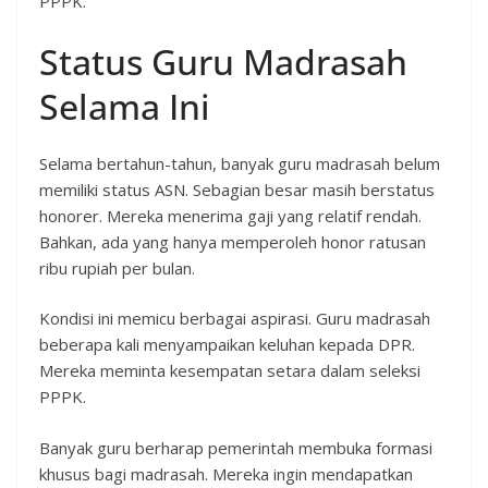
PPPK.
Status Guru Madrasah
Selama Ini
Selama bertahun-tahun, banyak guru madrasah belum
memiliki status ASN. Sebagian besar masih berstatus
honorer. Mereka menerima gaji yang relatif rendah.
Bahkan, ada yang hanya memperoleh honor ratusan
ribu rupiah per bulan.
Kondisi ini memicu berbagai aspirasi. Guru madrasah
beberapa kali menyampaikan keluhan kepada DPR.
Mereka meminta kesempatan setara dalam seleksi
PPPK.
Banyak guru berharap pemerintah membuka formasi
khusus bagi madrasah. Mereka ingin mendapatkan