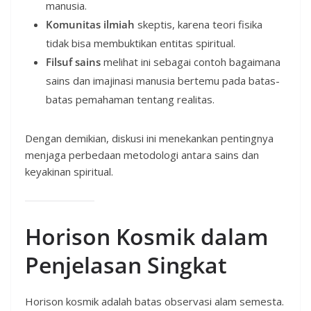
manusia.
Komunitas ilmiah
skeptis, karena teori fisika
tidak bisa membuktikan entitas spiritual.
Filsuf sains
melihat ini sebagai contoh bagaimana
sains dan imajinasi manusia bertemu pada batas-
batas pemahaman tentang realitas.
Dengan demikian, diskusi ini menekankan pentingnya
menjaga perbedaan metodologi antara sains dan
keyakinan spiritual.
Horison Kosmik dalam
Penjelasan Singkat
Horison kosmik adalah batas observasi alam semesta.