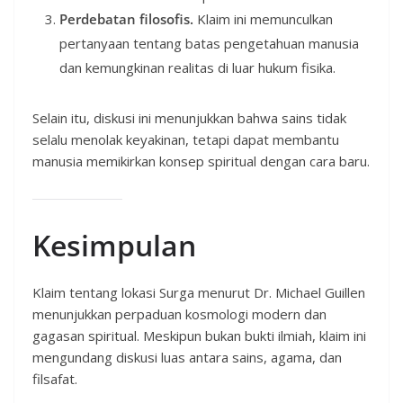
Perdebatan filosofis.
Klaim ini memunculkan
pertanyaan tentang batas pengetahuan manusia
dan kemungkinan realitas di luar hukum fisika.
Selain itu, diskusi ini menunjukkan bahwa sains tidak
selalu menolak keyakinan, tetapi dapat membantu
manusia memikirkan konsep spiritual dengan cara baru.
Kesimpulan
Klaim tentang lokasi Surga menurut Dr. Michael Guillen
menunjukkan perpaduan kosmologi modern dan
gagasan spiritual. Meskipun bukan bukti ilmiah, klaim ini
mengundang diskusi luas antara sains, agama, dan
filsafat.