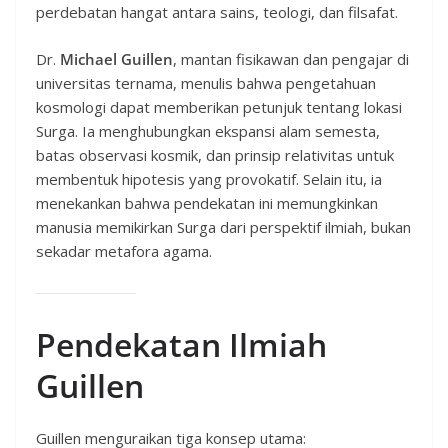
perdebatan hangat antara sains, teologi, dan filsafat.
Dr.
Michael Guillen
, mantan fisikawan dan pengajar di
universitas ternama, menulis bahwa pengetahuan
kosmologi dapat memberikan petunjuk tentang lokasi
Surga. Ia menghubungkan ekspansi alam semesta,
batas observasi kosmik, dan prinsip relativitas untuk
membentuk hipotesis yang provokatif. Selain itu, ia
menekankan bahwa pendekatan ini memungkinkan
manusia memikirkan Surga dari perspektif ilmiah, bukan
sekadar metafora agama.
Pendekatan Ilmiah
Guillen
Guillen menguraikan tiga konsep utama: