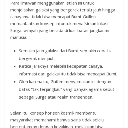
Para ilmuwan menggunakan istilah ini untuk
menjelaskan galaksi yang bergerak terlalu jauh hingga
cahayanya tidak bisa mencapai Bumi. Guillen
memanfaatkan konsep ini untuk menafsirkan lokasi
Surga: wilayah yang berada di luar batas jangkauan
manusia.
Semakin jauh galaksi dari Bumi, semakin cepat ia
bergerak menjauh.
Ketika jaraknya melebihi kecepatan cahaya,
informasi dari galaksi itu tidak bisa mencapai Bumi.
Oleh karena itu, Guillen menyamakan ini dengan
batas “tak terjangkau” yang banyak agama sebut
sebagai Surga atau realm transenden.
Selain itu, konsep horison kosmik membantu
masyarakat memahami bahwa sains tidak selalu
bertentangan dengan keyakinan, melainkan bisa