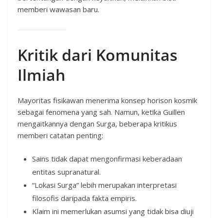
memberi wawasan baru.
Kritik dari Komunitas
Ilmiah
Mayoritas fisikawan menerima konsep horison kosmik
sebagai fenomena yang sah. Namun, ketika Guillen
mengaitkannya dengan Surga, beberapa kritikus
memberi catatan penting:
Sains tidak dapat mengonfirmasi keberadaan
entitas supranatural.
“Lokasi Surga” lebih merupakan interpretasi
filosofis daripada fakta empiris.
Klaim ini memerlukan asumsi yang tidak bisa diuji