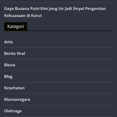
Gaya Busana Putri Kim Jong Un Jadi Sinyal Pergantian
Kekuasaan di Korut
Kategori
Artis
Berita Viral
Bisnis
Blog
Kesehatan
Mancanegara
Olahraga