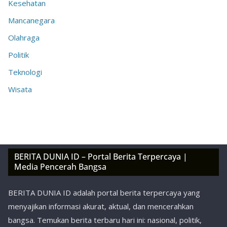
Kesehatan
Mancanegara
Olahraga
Politik
Teknologi
Wisata
BERITA DUNIA ID – Portal Berita Terpercaya |
Media Pencerah Bangsa
BERITA DUNIA ID adalah portal berita terpercaya yang
menyajikan informasi akurat, aktual, dan mencerahkan
bangsa. Temukan berita terbaru hari ini: nasional, politik,