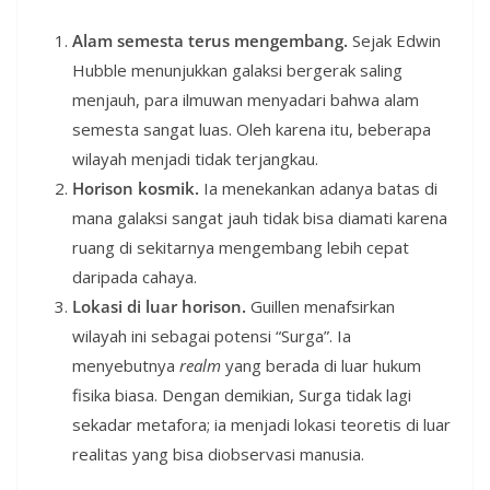
Alam semesta terus mengembang.
Sejak Edwin
Hubble menunjukkan galaksi bergerak saling
menjauh, para ilmuwan menyadari bahwa alam
semesta sangat luas. Oleh karena itu, beberapa
wilayah menjadi tidak terjangkau.
Horison kosmik.
Ia menekankan adanya batas di
mana galaksi sangat jauh tidak bisa diamati karena
ruang di sekitarnya mengembang lebih cepat
daripada cahaya.
Lokasi di luar horison.
Guillen menafsirkan
wilayah ini sebagai potensi “Surga”. Ia
menyebutnya
realm
yang berada di luar hukum
fisika biasa. Dengan demikian, Surga tidak lagi
sekadar metafora; ia menjadi lokasi teoretis di luar
realitas yang bisa diobservasi manusia.