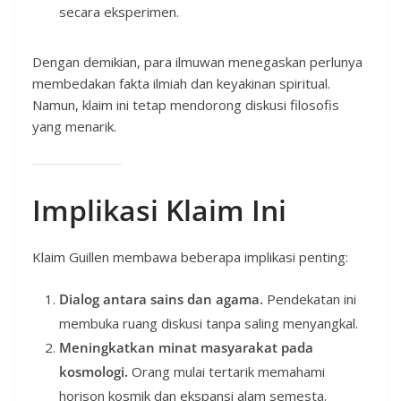
secara eksperimen.
Dengan demikian, para ilmuwan menegaskan perlunya
membedakan fakta ilmiah dan keyakinan spiritual.
Namun, klaim ini tetap mendorong diskusi filosofis
yang menarik.
Implikasi Klaim Ini
Klaim Guillen membawa beberapa implikasi penting:
Dialog antara sains dan agama.
Pendekatan ini
membuka ruang diskusi tanpa saling menyangkal.
Meningkatkan minat masyarakat pada
kosmologi.
Orang mulai tertarik memahami
horison kosmik dan ekspansi alam semesta.