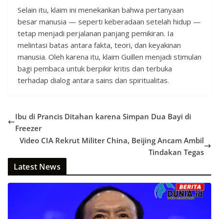
Selain itu, klaim ini menekankan bahwa pertanyaan
besar manusia — seperti keberadaan setelah hidup —
tetap menjadi perjalanan panjang pemikiran. Ia
melintasi batas antara fakta, teori, dan keyakinan
manusia. Oleh karena itu, klaim Guillen menjadi stimulan
bagi pembaca untuk berpikir kritis dan terbuka
terhadap dialog antara sains dan spiritualitas.
Ibu di Prancis Ditahan karena Simpan Dua Bayi di
Freezer
Video CIA Rekrut Militer China, Beijing Ancam Ambil
Tindakan Tegas
Latest News