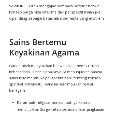
Selain itu, Guillen mengajak pembaca berpikir bahwa
konsep Surga bisa diterima dari perspektif ilmiah jika
dipandang sebagai batas alam semesta yang ekstrem.
Sains Bertemu
Keyakinan Agama
Guillen tidak menyatakan bahwa sains membuktikan
keberadaan Tuhan. Sebaliknya, ia menunjukkan bahwa
sains bisa membuka perspektif baru tentang konsep
spiritual. Karena itu, klaim ini menimbulkan reaksi
beragam:
Kelompok religius
menyambutnya karena
menunjukkan Surga tetap berada di luar jangkauan