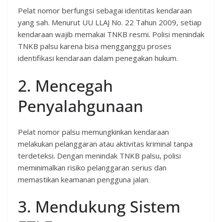
Pelat nomor berfungsi sebagai identitas kendaraan
yang sah. Menurut UU LLAJ No. 22 Tahun 2009, setiap
kendaraan wajib memakai TNKB resmi. Polisi menindak
TNKB palsu karena bisa mengganggu proses
identifikasi kendaraan dalam penegakan hukum.
2. Mencegah
Penyalahgunaan
Pelat nomor palsu memungkinkan kendaraan
melakukan pelanggaran atau aktivitas kriminal tanpa
terdeteksi. Dengan menindak TNKB palsu, polisi
meminimalkan risiko pelanggaran serius dan
memastikan keamanan pengguna jalan.
3. Mendukung Sistem