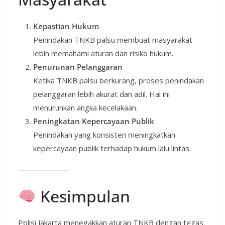
Kepastian Hukum
Penindakan TNKB palsu membuat masyarakat
lebih memahami aturan dan risiko hukum.
Penurunan Pelanggaran
Ketika TNKB palsu berkurang, proses penindakan
pelanggaran lebih akurat dan adil. Hal ini
menurunkan angka kecelakaan.
Peningkatan Kepercayaan Publik
Penindakan yang konsisten meningkatkan
kepercayaan publik terhadap hukum lalu lintas.
Kesimpulan
Polisi Jakarta menegakkan aturan TNKB dengan tegas.