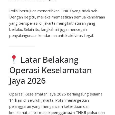
Polisi bertujuan menertibkan TNKB yang tidak sah.
Dengan begitu, mereka memastikan semua kendaraan
yang beroperasi di Jakarta mengikuti aturan yang
berlaku. Selain itu, langkah ini juga mencegah
penyalahgunaan kendaraan untuk aktivitas ilegal.
Latar Belakang
Operasi Keselamatan
Jaya 2026
Operasi Keselamatan Jaya 2026 berlangsung selama
14 hari
di seluruh Jakarta. Polisi menargetkan
pelanggaran yang mengancam ketertiban dan
keselamatan, termasuk
penggunaan TNKB palsu
dan