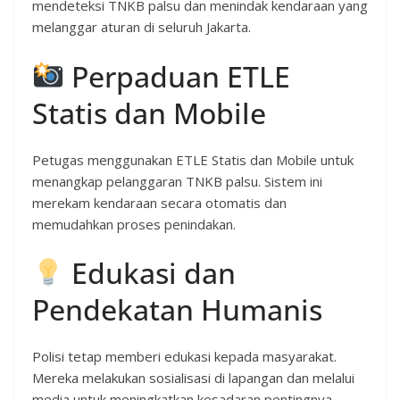
mendeteksi TNKB palsu dan menindak kendaraan yang
melanggar aturan di seluruh Jakarta.
Perpaduan ETLE
Statis dan Mobile
Petugas menggunakan ETLE Statis dan Mobile untuk
menangkap pelanggaran TNKB palsu. Sistem ini
merekam kendaraan secara otomatis dan
memudahkan proses penindakan.
Edukasi dan
Pendekatan Humanis
Polisi tetap memberi edukasi kepada masyarakat.
Mereka melakukan sosialisasi di lapangan dan melalui
media untuk meningkatkan kesadaran pentingnya