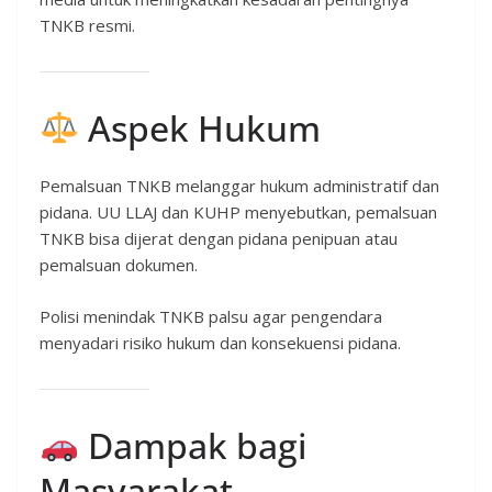
TNKB resmi.
Aspek Hukum
Pemalsuan TNKB melanggar hukum administratif dan
pidana. UU LLAJ dan KUHP menyebutkan, pemalsuan
TNKB bisa dijerat dengan pidana penipuan atau
pemalsuan dokumen.
Polisi menindak TNKB palsu agar pengendara
menyadari risiko hukum dan konsekuensi pidana.
Dampak bagi
Masyarakat