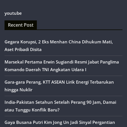
youtube
Recent Post
Gegara Korupsi, 2 Eks Menhan China Dihukum Mati,
Aset Pribadi Disita
Marsekal Pertama Erwin Sugiandi Resmi Jabat Panglima
Komando Daerah TNI Angkatan Udara I
Gara-gara Perang, KTT ASEAN Lirik Energi Terbarukan
hingga Nuklir
India-Pakistan Setahun Setelah Perang 90 Jam, Damai
atau Tunggu Konflik Baru?
Gaya Busana Putri Kim Jong Un Jadi Sinyal Pergantian