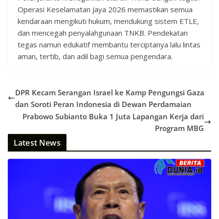
Operasi Keselamatan Jaya 2026 memastikan semua
kendaraan mengikuti hukum, mendukung sistem ETLE,
dan mencegah penyalahgunaan TNKB. Pendekatan
tegas namun edukatif membantu terciptanya lalu lintas
aman, tertib, dan adil bagi semua pengendara.
DPR Kecam Serangan Israel ke Kamp Pengungsi Gaza
dan Soroti Peran Indonesia di Dewan Perdamaian
Prabowo Subianto Buka 1 Juta Lapangan Kerja dari
Program MBG
Latest News