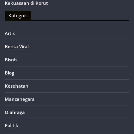
Kekuasaan di Korut
Kategori
Artis
Berita Viral
Bisnis
Blog
Kesehatan
Mancanegara
Olahraga
Politik