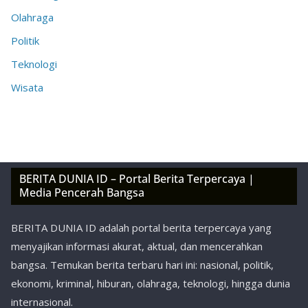
Olahraga
Politik
Teknologi
Wisata
BERITA DUNIA ID – Portal Berita Terpercaya |
Media Pencerah Bangsa
BERITA DUNIA ID adalah portal berita terpercaya yang
menyajikan informasi akurat, aktual, dan mencerahkan
bangsa. Temukan berita terbaru hari ini: nasional, politik,
ekonomi, kriminal, hiburan, olahraga, teknologi, hingga dunia
internasional.