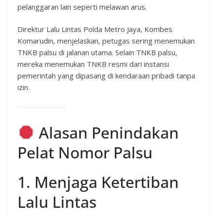
pelanggaran lain seperti melawan arus.
Direktur Lalu Lintas Polda Metro Jaya, Kombes
Komarudin, menjelaskan, petugas sering menemukan
TNKB palsu di jalanan utama. Selain TNKB palsu,
mereka menemukan TNKB resmi dari instansi
pemerintah yang dipasang di kendaraan pribadi tanpa
izin.
Alasan Penindakan
Pelat Nomor Palsu
1. Menjaga Ketertiban
Lalu Lintas