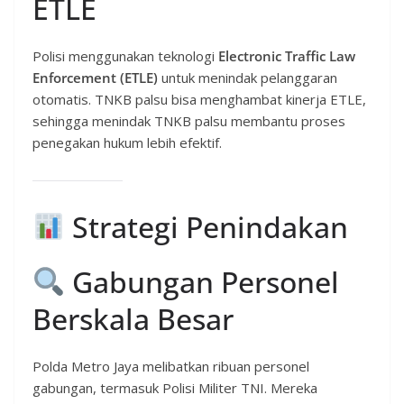
ETLE
Polisi menggunakan teknologi
Electronic Traffic Law
Enforcement (ETLE)
untuk menindak pelanggaran
otomatis. TNKB palsu bisa menghambat kinerja ETLE,
sehingga menindak TNKB palsu membantu proses
penegakan hukum lebih efektif.
Strategi Penindakan
Gabungan Personel
Berskala Besar
Polda Metro Jaya melibatkan ribuan personel
gabungan, termasuk Polisi Militer TNI. Mereka