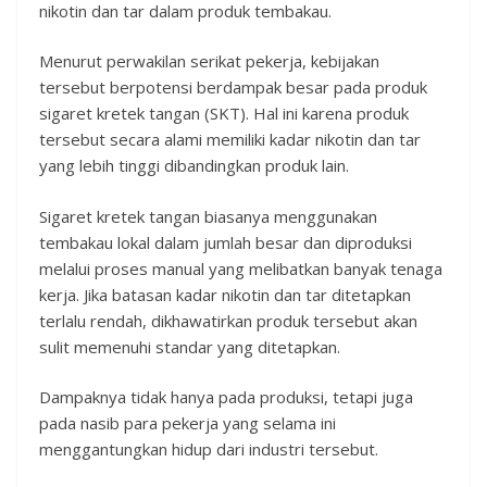
nikotin dan tar dalam produk tembakau.
Menurut perwakilan serikat pekerja, kebijakan
tersebut berpotensi berdampak besar pada produk
sigaret kretek tangan (SKT). Hal ini karena produk
tersebut secara alami memiliki kadar nikotin dan tar
yang lebih tinggi dibandingkan produk lain.
Sigaret kretek tangan biasanya menggunakan
tembakau lokal dalam jumlah besar dan diproduksi
melalui proses manual yang melibatkan banyak tenaga
kerja. Jika batasan kadar nikotin dan tar ditetapkan
terlalu rendah, dikhawatirkan produk tersebut akan
sulit memenuhi standar yang ditetapkan.
Dampaknya tidak hanya pada produksi, tetapi juga
pada nasib para pekerja yang selama ini
menggantungkan hidup dari industri tersebut.