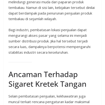
melindungi generasi muda dari paparan produk
tembakau. Namun di sisi lain, kebijakan tersebut dinilai
dapat berdampak pada penurunan penjualan produk
tembakau di sejumlah wilayah.
Bagi industri, pembatasan lokasi penjualan dapat
mengurangi akses pasar yang selama ini menjadi
sumber distribusi produk. Jika hal tersebut terjadi
secara luas, dampaknya berpotensi mempengaruhi
stabilitas industri secara keseluruhan.
Ancaman Terhadap
Sigaret Kretek Tangan
Selain pembatasan penjualan, kekhawatiran juga
muncul terkait rencana pengaturan kadar maksimal