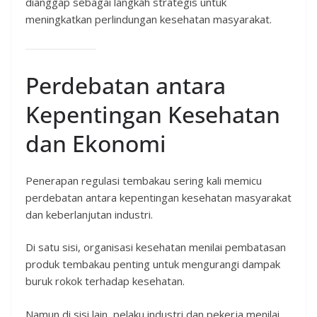
dianggap sebagai langkah strategis untuk
meningkatkan perlindungan kesehatan masyarakat.
Perdebatan antara
Kepentingan Kesehatan
dan Ekonomi
Penerapan regulasi tembakau sering kali memicu
perdebatan antara kepentingan kesehatan masyarakat
dan keberlanjutan industri.
Di satu sisi, organisasi kesehatan menilai pembatasan
produk tembakau penting untuk mengurangi dampak
buruk rokok terhadap kesehatan.
Namun di sisi lain, pelaku industri dan pekerja menilai