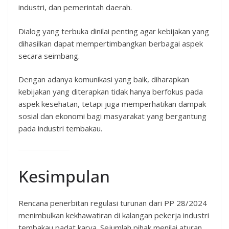
industri, dan pemerintah daerah.
Dialog yang terbuka dinilai penting agar kebijakan yang
dihasilkan dapat mempertimbangkan berbagai aspek
secara seimbang.
Dengan adanya komunikasi yang baik, diharapkan
kebijakan yang diterapkan tidak hanya berfokus pada
aspek kesehatan, tetapi juga memperhatikan dampak
sosial dan ekonomi bagi masyarakat yang bergantung
pada industri tembakau.
Kesimpulan
Rencana penerbitan regulasi turunan dari PP 28/2024
menimbulkan kekhawatiran di kalangan pekerja industri
tembakau padat karya. Sejumlah pihak menilai aturan