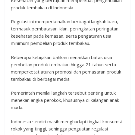
Kesehatan yang bertujuan memperkuat pengendalian
produk tembakau di Indonesia.
Regulasi ini memperkenalkan berbagai langkah baru,
termasuk pembatasan iklan, peningkatan peringatan
kesehatan pada kemasan, serta pengaturan usia
minimum pembelian produk tembakau.
Beberapa kebijakan bahkan menaikkan batas usia
pembelian produk tembakau hingga 21 tahun serta
memperketat aturan promosi dan pemasaran produk
tembakau di berbagai media.
Pemerintah menilai langkah tersebut penting untuk
menekan angka perokok, khususnya di kalangan anak
muda.
Indonesia sendiri masih menghadapi tingkat konsumsi
rokok yang tinggi, sehingga penguatan regulasi