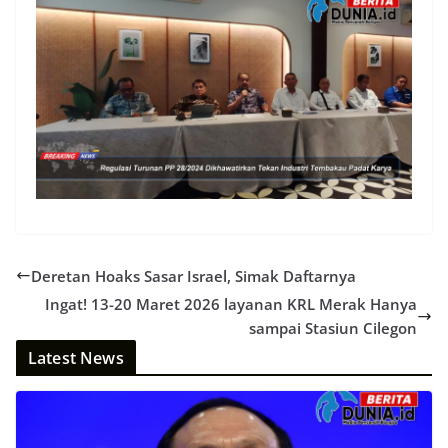
Deretan Hoaks Sasar Israel, Simak Daftarnya
Ingat! 13-20 Maret 2026 layanan KRL Merak Hanya
sampai Stasiun Cilegon
Latest News