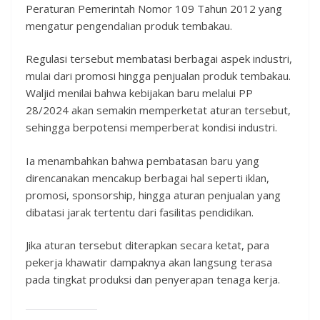
Peraturan Pemerintah Nomor 109 Tahun 2012 yang
mengatur pengendalian produk tembakau.
Regulasi tersebut membatasi berbagai aspek industri,
mulai dari promosi hingga penjualan produk tembakau.
Waljid menilai bahwa kebijakan baru melalui PP
28/2024 akan semakin memperketat aturan tersebut,
sehingga berpotensi memperberat kondisi industri.
Ia menambahkan bahwa pembatasan baru yang
direncanakan mencakup berbagai hal seperti iklan,
promosi, sponsorship, hingga aturan penjualan yang
dibatasi jarak tertentu dari fasilitas pendidikan.
Jika aturan tersebut diterapkan secara ketat, para
pekerja khawatir dampaknya akan langsung terasa
pada tingkat produksi dan penyerapan tenaga kerja.