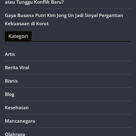
atau Tunggu Konflik Baru?
Gaya Busana Putri Kim Jong Un Jadi Sinyal Pergantian
Kekuasaan di Korut
Kategori
Artis
Berita Viral
Bisnis
Blog
Kesehatan
Mancanegara
Olahraga