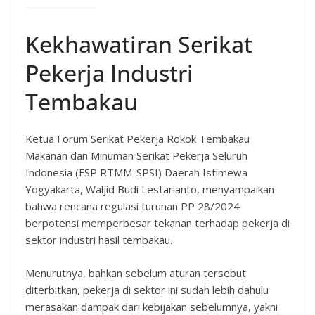
Kekhawatiran Serikat
Pekerja Industri
Tembakau
Ketua Forum Serikat Pekerja Rokok Tembakau
Makanan dan Minuman Serikat Pekerja Seluruh
Indonesia (FSP RTMM-SPSI) Daerah Istimewa
Yogyakarta, Waljid Budi Lestarianto, menyampaikan
bahwa rencana regulasi turunan PP 28/2024
berpotensi memperbesar tekanan terhadap pekerja di
sektor industri hasil tembakau.
Menurutnya, bahkan sebelum aturan tersebut
diterbitkan, pekerja di sektor ini sudah lebih dahulu
merasakan dampak dari kebijakan sebelumnya, yakni