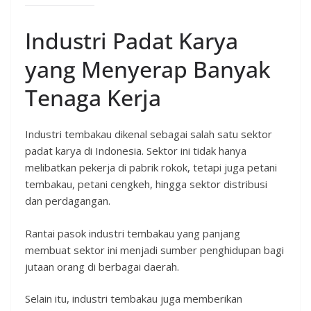
Industri Padat Karya
yang Menyerap Banyak
Tenaga Kerja
Industri tembakau dikenal sebagai salah satu sektor
padat karya di Indonesia. Sektor ini tidak hanya
melibatkan pekerja di pabrik rokok, tetapi juga petani
tembakau, petani cengkeh, hingga sektor distribusi
dan perdagangan.
Rantai pasok industri tembakau yang panjang
membuat sektor ini menjadi sumber penghidupan bagi
jutaan orang di berbagai daerah.
Selain itu, industri tembakau juga memberikan