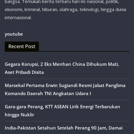
bangsa. Temukan berita terbaru hari ini: nasional, politik,
ekonomi, kriminal, hiburan, olahraga, teknologi, hingga dunia
internasional.
youtube
Recent Post
Gegara Korupsi, 2 Eks Menhan China Dihukum Mati,
Aset Pribadi Disita
Marsekal Pertama Erwin Sugiandi Resmi Jabat Panglima
Komando Daerah TNI Angkatan Udara I
Gara-gara Perang, KTT ASEAN Lirik Energi Terbarukan
hingga Nuklir
India-Pakistan Setahun Setelah Perang 90 Jam, Damai