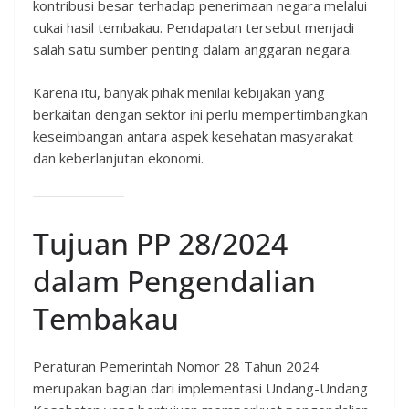
kontribusi besar terhadap penerimaan negara melalui
cukai hasil tembakau. Pendapatan tersebut menjadi
salah satu sumber penting dalam anggaran negara.
Karena itu, banyak pihak menilai kebijakan yang
berkaitan dengan sektor ini perlu mempertimbangkan
keseimbangan antara aspek kesehatan masyarakat
dan keberlanjutan ekonomi.
Tujuan PP 28/2024
dalam Pengendalian
Tembakau
Peraturan Pemerintah Nomor 28 Tahun 2024
merupakan bagian dari implementasi Undang-Undang