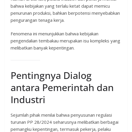
bahwa kebijakan yang terlalu ketat dapat memicu
penurunan produksi, bahkan berpotensi menyebabkan
pengurangan tenaga kerja.
Fenomena ini menunjukkan bahwa kebijakan
pengendalian tembakau merupakan isu kompleks yang
melibatkan banyak kepentingan.
Pentingnya Dialog
antara Pemerintah dan
Industri
Sejumlah pihak menilai bahwa penyusunan regulasi
turunan PP 28/2024 seharusnya melibatkan berbagai
pemangku kepentingan, termasuk pekerja, pelaku