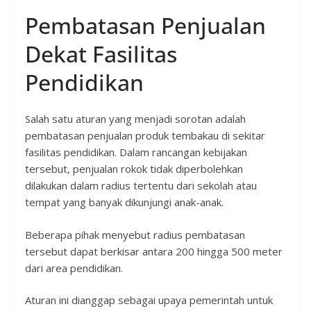
Pembatasan Penjualan
Dekat Fasilitas
Pendidikan
Salah satu aturan yang menjadi sorotan adalah
pembatasan penjualan produk tembakau di sekitar
fasilitas pendidikan. Dalam rancangan kebijakan
tersebut, penjualan rokok tidak diperbolehkan
dilakukan dalam radius tertentu dari sekolah atau
tempat yang banyak dikunjungi anak-anak.
Beberapa pihak menyebut radius pembatasan
tersebut dapat berkisar antara 200 hingga 500 meter
dari area pendidikan.
Aturan ini dianggap sebagai upaya pemerintah untuk