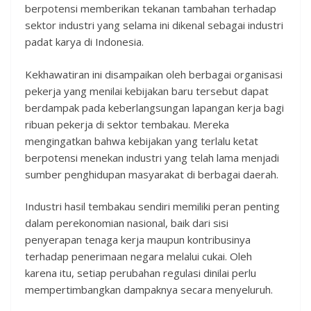
berpotensi memberikan tekanan tambahan terhadap
sektor industri yang selama ini dikenal sebagai industri
padat karya di Indonesia.
Kekhawatiran ini disampaikan oleh berbagai organisasi
pekerja yang menilai kebijakan baru tersebut dapat
berdampak pada keberlangsungan lapangan kerja bagi
ribuan pekerja di sektor tembakau. Mereka
mengingatkan bahwa kebijakan yang terlalu ketat
berpotensi menekan industri yang telah lama menjadi
sumber penghidupan masyarakat di berbagai daerah.
Industri hasil tembakau sendiri memiliki peran penting
dalam perekonomian nasional, baik dari sisi
penyerapan tenaga kerja maupun kontribusinya
terhadap penerimaan negara melalui cukai. Oleh
karena itu, setiap perubahan regulasi dinilai perlu
mempertimbangkan dampaknya secara menyeluruh.