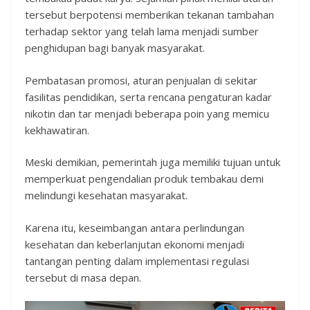
tersebut berpotensi memberikan tekanan tambahan
terhadap sektor yang telah lama menjadi sumber
penghidupan bagi banyak masyarakat.
Pembatasan promosi, aturan penjualan di sekitar
fasilitas pendidikan, serta rencana pengaturan kadar
nikotin dan tar menjadi beberapa poin yang memicu
kekhawatiran.
Meski demikian, pemerintah juga memiliki tujuan untuk
memperkuat pengendalian produk tembakau demi
melindungi kesehatan masyarakat.
Karena itu, keseimbangan antara perlindungan
kesehatan dan keberlanjutan ekonomi menjadi
tantangan penting dalam implementasi regulasi
tersebut di masa depan.