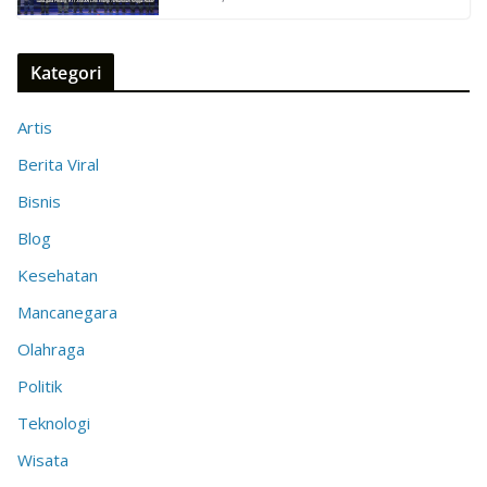
Kategori
Artis
Berita Viral
Bisnis
Blog
Kesehatan
Mancanegara
Olahraga
Politik
Teknologi
Wisata