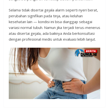
Selama tidak disertai gejala alarm seperti nyeri berat,
perubahan signifikan pada tinja, atau keluhan
kesehatan lain — kondisi ini bisa dianggap sebagai
variasi normal tubuh. Namun jika terjadi terus-menerus
atau disertai gejala, ada baiknya Anda berkonsultasi
dengan profesional medis untuk evaluasi lebih lanjut.