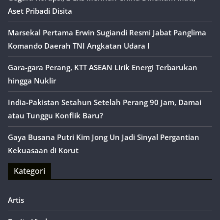
Aset Pribadi Disita
Marsekal Pertama Erwin Sugiandi Resmi Jabat Panglima
Komando Daerah TNI Angkatan Udara I
Gara-gara Perang, KTT ASEAN Lirik Energi Terbarukan
hingga Nuklir
India-Pakistan Setahun Setelah Perang 90 Jam, Damai
atau Tunggu Konflik Baru?
Gaya Busana Putri Kim Jong Un Jadi Sinyal Pergantian
Kekuasaan di Korut
Kategori
Artis