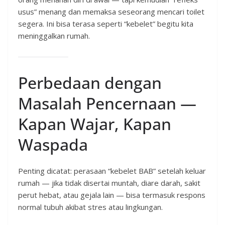
usus” menang dan memaksa seseorang mencari toilet
segera. Ini bisa terasa seperti “kebelet” begitu kita
meninggalkan rumah.
Perbedaan dengan
Masalah Pencernaan —
Kapan Wajar, Kapan
Waspada
Penting dicatat: perasaan “kebelet BAB” setelah keluar
rumah — jika tidak disertai muntah, diare darah, sakit
perut hebat, atau gejala lain — bisa termasuk respons
normal tubuh akibat stres atau lingkungan.