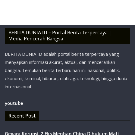
BERITA DUNIA ID – Portal Berita Terpercaya |
Media Pencerah Bangsa
BERITA DUNIA ID adalah portal berita terpercaya yang
menyajikan informasi akurat, aktual, dan mencerahkan
bangsa. Temukan berita terbaru hari ini: nasional, politik,
ekonomi, kriminal, hiburan, olahraga, teknologi, hingga dunia
internasional.
youtube
Recent Post
Gegara Korupsi, 2 Eks Menhan China Dihukum Mati,