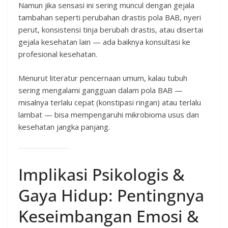
Namun jika sensasi ini sering muncul dengan gejala
tambahan seperti perubahan drastis pola BAB, nyeri
perut, konsistensi tinja berubah drastis, atau disertai
gejala kesehatan lain — ada baiknya konsultasi ke
profesional kesehatan.
Menurut literatur pencernaan umum, kalau tubuh
sering mengalami gangguan dalam pola BAB —
misalnya terlalu cepat (konstipasi ringan) atau terlalu
lambat — bisa mempengaruhi mikrobioma usus dan
kesehatan jangka panjang.
Implikasi Psikologis &
Gaya Hidup: Pentingnya
Keseimbangan Emosi &