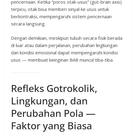
pencernaan. Ketika “poros otak-usus” (gut-brain axis)
terpicu, otak bisa memberi sinyal ke usus untuk
berkontraksi, mempengaruhi sistem pencernaan
secara langsung.
Dengan demikian, meskipun tubuh secara fisik berada
di luar atau dalam perjalanan, perubahan lingkungan
dan kondisi emosional dapat mempengaruhi kondisi
usus — membuat keinginan BAB muncul tiba-tiba.
Refleks Gotrokolik,
Lingkungan, dan
Perubahan Pola —
Faktor yang Biasa