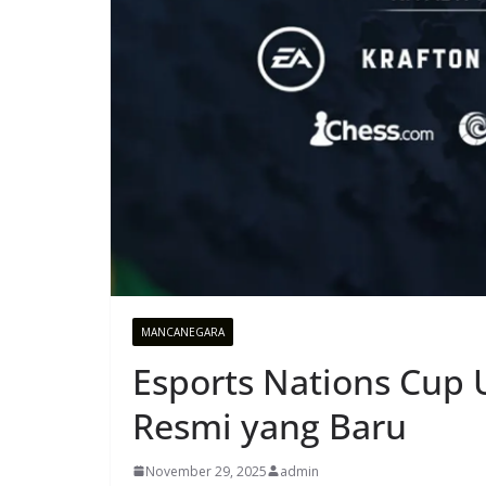
MANCANEGARA
Esports Nations Cup
Resmi yang Baru
November 29, 2025
admin