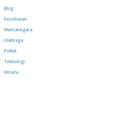
Blog
Kesehatan
Mancanegara
Olahraga
Politik
Teknologi
Wisata