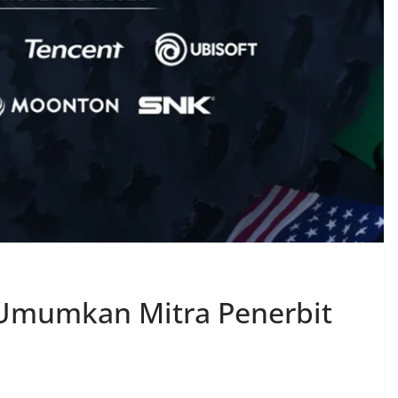
 Umumkan Mitra Penerbit