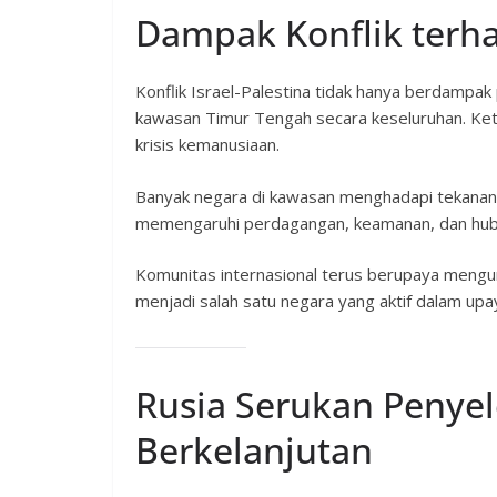
Dampak Konflik terha
Konflik Israel-Palestina tidak hanya berdampak
kawasan Timur Tengah secara keseluruhan. Ket
krisis kemanusiaan.
Banyak negara di kawasan menghadapi tekanan po
memengaruhi perdagangan, keamanan, dan hubu
Komunitas internasional terus berupaya mengura
menjadi salah satu negara yang aktif dalam upa
Rusia Serukan Penye
Berkelanjutan