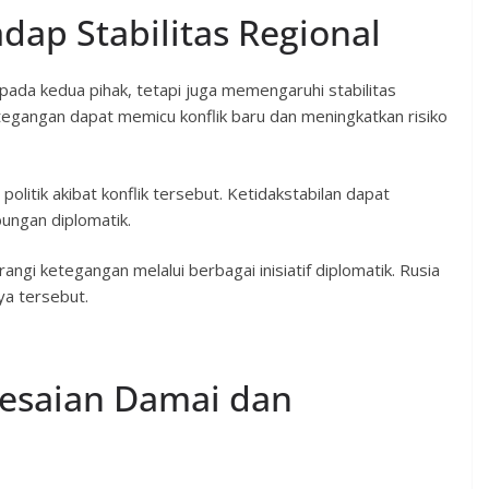
dap Stabilitas Regional
 pada kedua pihak, tetapi juga memengaruhi stabilitas
egangan dapat memicu konflik baru dan meningkatkan risiko
litik akibat konflik tersebut. Ketidakstabilan dapat
ngan diplomatik.
ngi ketegangan melalui berbagai inisiatif diplomatik. Rusia
ya tersebut.
lesaian Damai dan