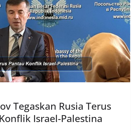
ov Tegaskan Rusia Terus
onflik Israel-Palestina