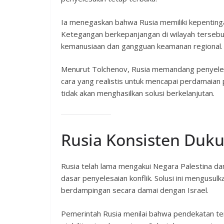
Ia menegaskan bahwa Rusia memiliki kepenting
Ketegangan berkepanjangan di wilayah tersebut
kemanusiaan dan gangguan keamanan regional.
Menurut Tolchenov, Rusia memandang penyelesai
cara yang realistis untuk mencapai perdamaian 
tidak akan menghasilkan solusi berkelanjutan.
Rusia Konsisten Duku
Rusia telah lama mengakui Negara Palestina da
dasar penyelesaian konflik. Solusi ini mengusu
berdampingan secara damai dengan Israel.
Pemerintah Rusia menilai bahwa pendekatan te