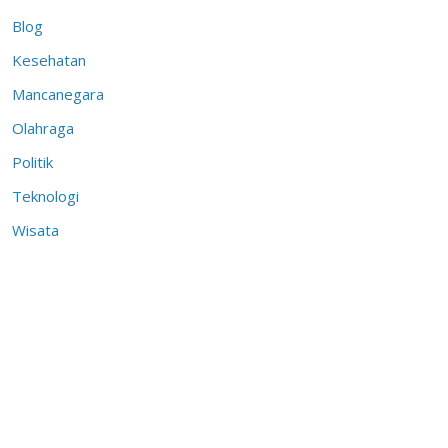
Blog
Kesehatan
Mancanegara
Olahraga
Politik
Teknologi
Wisata