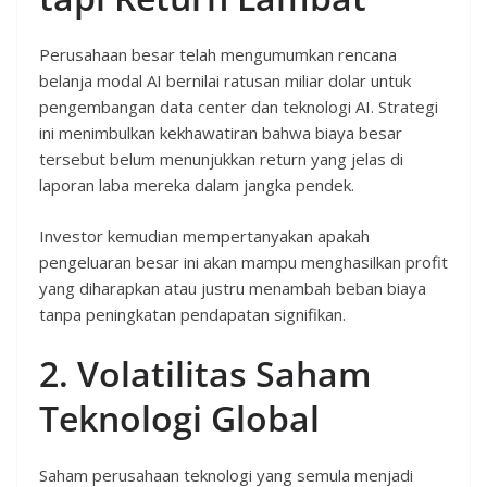
Perusahaan besar telah mengumumkan rencana
belanja modal AI bernilai ratusan miliar dolar untuk
pengembangan data center dan teknologi AI. Strategi
ini menimbulkan kekhawatiran bahwa biaya besar
tersebut belum menunjukkan return yang jelas di
laporan laba mereka dalam jangka pendek.
Investor kemudian mempertanyakan apakah
pengeluaran besar ini akan mampu menghasilkan profit
yang diharapkan atau justru menambah beban biaya
tanpa peningkatan pendapatan signifikan.
2. Volatilitas Saham
Teknologi Global
Saham perusahaan teknologi yang semula menjadi