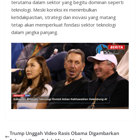
terutama dalam sektor yang begitu dominan seperti
teknologi. Meski koreksi ini menimbulkan
ketidakpastian, strategi dan inovasi yang matang
tetap akan memperkuat fondasi sektor teknologi
dalam jangka panjang.
Trump Unggah Video Rasis Obama Digambarkan