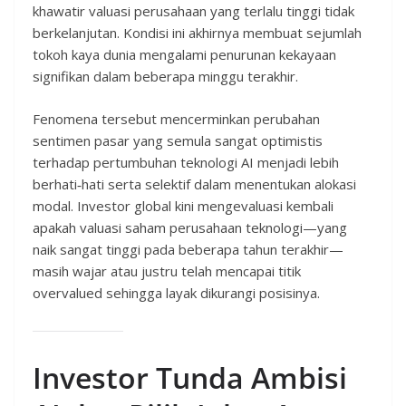
khawatir valuasi perusahaan yang terlalu tinggi tidak
berkelanjutan. Kondisi ini akhirnya membuat sejumlah
tokoh kaya dunia mengalami penurunan kekayaan
signifikan dalam beberapa minggu terakhir.
Fenomena tersebut mencerminkan perubahan
sentimen pasar yang semula sangat optimistis
terhadap pertumbuhan teknologi AI menjadi lebih
berhati‑hati serta selektif dalam menentukan alokasi
modal. Investor global kini mengevaluasi kembali
apakah valuasi saham perusahaan teknologi—yang
naik sangat tinggi pada beberapa tahun terakhir—
masih wajar atau justru telah mencapai titik
overvalued sehingga layak dikurangi posisinya.
Investor Tunda Ambisi