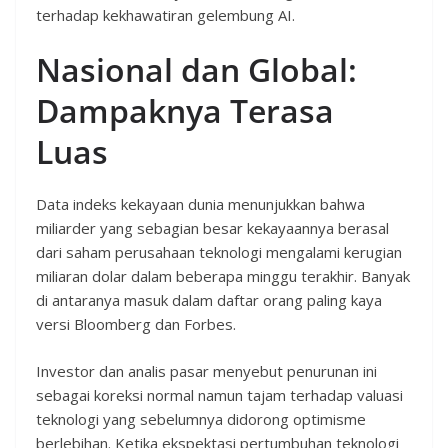
terhadap kekhawatiran gelembung AI.
Nasional dan Global:
Dampaknya Terasa
Luas
Data indeks kekayaan dunia menunjukkan bahwa
miliarder yang sebagian besar kekayaannya berasal
dari saham perusahaan teknologi mengalami kerugian
miliaran dolar dalam beberapa minggu terakhir. Banyak
di antaranya masuk dalam daftar orang paling kaya
versi Bloomberg dan Forbes.
Investor dan analis pasar menyebut penurunan ini
sebagai koreksi normal namun tajam terhadap valuasi
teknologi yang sebelumnya didorong optimisme
berlebihan. Ketika ekspektasi pertumbuhan teknologi