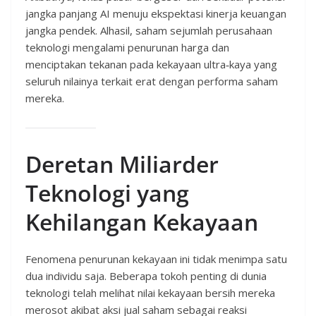
jangka panjang AI menuju ekspektasi kinerja keuangan
jangka pendek. Alhasil, saham sejumlah perusahaan
teknologi mengalami penurunan harga dan
menciptakan tekanan pada kekayaan ultra‑kaya yang
seluruh nilainya terkait erat dengan performa saham
mereka.
Deretan Miliarder
Teknologi yang
Kehilangan Kekayaan
Fenomena penurunan kekayaan ini tidak menimpa satu
dua individu saja. Beberapa tokoh penting di dunia
teknologi telah melihat nilai kekayaan bersih mereka
merosot akibat aksi jual saham sebagai reaksi