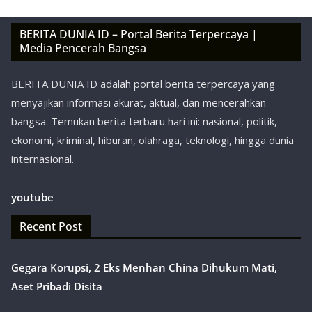
BERITA DUNIA ID – Portal Berita Terpercaya |
Media Pencerah Bangsa
BERITA DUNIA ID adalah portal berita terpercaya yang
menyajikan informasi akurat, aktual, dan mencerahkan
bangsa. Temukan berita terbaru hari ini: nasional, politik,
ekonomi, kriminal, hiburan, olahraga, teknologi, hingga dunia
internasional.
youtube
Recent Post
Gegara Korupsi, 2 Eks Menhan China Dihukum Mati,
Aset Pribadi Disita