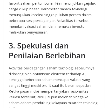
favorit saham pertumbuhan kini menunjukkan gejolak
harga cukup besar. Barometer saham teknologi
menunjukkan koreksi hingga puluhan persen dalam
beberapa sesi perdagangan. Volatilitas tersebut
menekan valuasi saham dan memaksa investor
melakukan penyesuaian.
3. Spekulasi dan
Penilaian Berlebihan
Aktivitas perdagangan saham teknologi sebelumnya
didorong oleh optimisme ekstrem terhadap AI,
sehingga beberapa saham mencapai valuasi yang
sangat tinggi meski profit saat itu belum sepadan.
Ketika pasar mulai mempertanyakan rasionalitas
valuasi tersebut, aksi jual pun melebar hingga ke
saham‑saham pendukung kekayaan miliarder teknologi