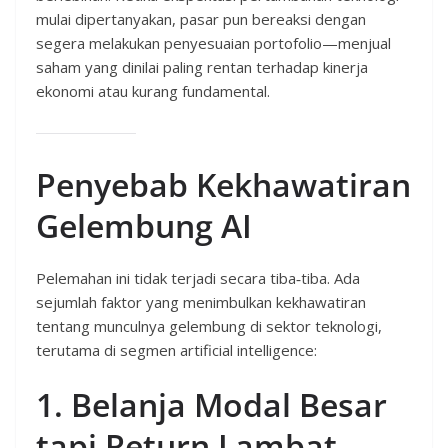
mulai dipertanyakan, pasar pun bereaksi dengan
segera melakukan penyesuaian portofolio—menjual
saham yang dinilai paling rentan terhadap kinerja
ekonomi atau kurang fundamental.
Penyebab Kekhawatiran
Gelembung AI
Pelemahan ini tidak terjadi secara tiba‑tiba. Ada
sejumlah faktor yang menimbulkan kekhawatiran
tentang munculnya gelembung di sektor teknologi,
terutama di segmen artificial intelligence:
1. Belanja Modal Besar
tapi Return Lambat