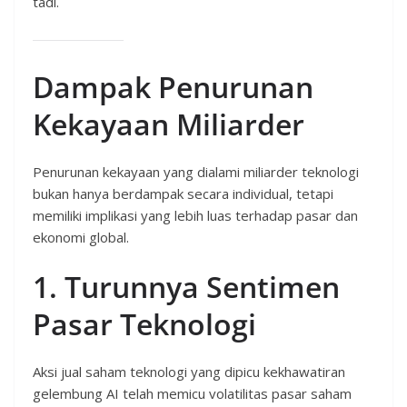
tadi.
Dampak Penurunan
Kekayaan Miliarder
Penurunan kekayaan yang dialami miliarder teknologi
bukan hanya berdampak secara individual, tetapi
memiliki implikasi yang lebih luas terhadap pasar dan
ekonomi global.
1. Turunnya Sentimen
Pasar Teknologi
Aksi jual saham teknologi yang dipicu kekhawatiran
gelembung AI telah memicu volatilitas pasar saham