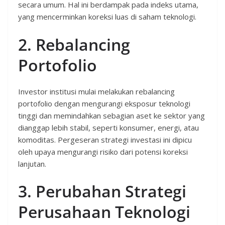
secara umum. Hal ini berdampak pada indeks utama,
yang mencerminkan koreksi luas di saham teknologi.
2. Rebalancing
Portofolio
Investor institusi mulai melakukan rebalancing
portofolio dengan mengurangi eksposur teknologi
tinggi dan memindahkan sebagian aset ke sektor yang
dianggap lebih stabil, seperti konsumer, energi, atau
komoditas. Pergeseran strategi investasi ini dipicu
oleh upaya mengurangi risiko dari potensi koreksi
lanjutan.
3. Perubahan Strategi
Perusahaan Teknologi