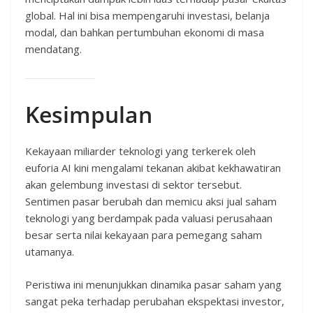
global. Hal ini bisa mempengaruhi investasi, belanja
modal, dan bahkan pertumbuhan ekonomi di masa
mendatang.
Kesimpulan
Kekayaan miliarder teknologi yang terkerek oleh
euforia AI kini mengalami tekanan akibat kekhawatiran
akan gelembung investasi di sektor tersebut.
Sentimen pasar berubah dan memicu aksi jual saham
teknologi yang berdampak pada valuasi perusahaan
besar serta nilai kekayaan para pemegang saham
utamanya.
Peristiwa ini menunjukkan dinamika pasar saham yang
sangat peka terhadap perubahan ekspektasi investor,