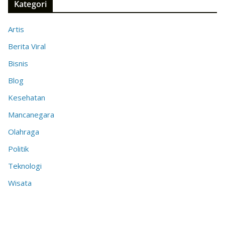
Kategori
Artis
Berita Viral
Bisnis
Blog
Kesehatan
Mancanegara
Olahraga
Politik
Teknologi
Wisata