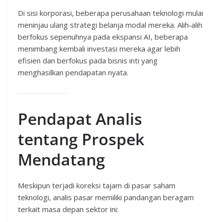
Di sisi korporasi, beberapa perusahaan teknologi mulai
meninjau ulang strategi belanja modal mereka. Alih‑alih
berfokus sepenuhnya pada ekspansi AI, beberapa
menimbang kembali investasi mereka agar lebih
efisien dan berfokus pada bisnis inti yang
menghasilkan pendapatan nyata.
Pendapat Analis
tentang Prospek
Mendatang
Meskipun terjadi koreksi tajam di pasar saham
teknologi, analis pasar memiliki pandangan beragam
terkait masa depan sektor ini: