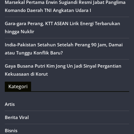
Marsekal Pertama Erwin Sugiandi Resmi Jabat Panglima
Komando Daerah TNI Angkatan Udara I
Gara-gara Perang, KTT ASEAN Lirik Energi Terbarukan
hingga Nuklir
India-Pakistan Setahun Setelah Perang 90 Jam, Damai
atau Tunggu Konflik Baru?
Gaya Busana Putri Kim Jong Un Jadi Sinyal Pergantian
Kekuasaan di Korut
Kategori
Artis
Berita Viral
Bisnis