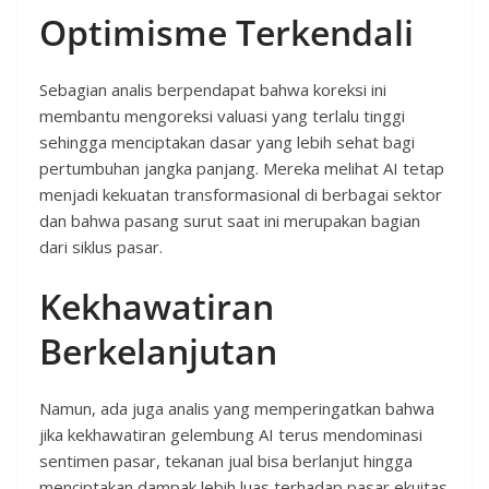
Optimisme Terkendali
Sebagian analis berpendapat bahwa koreksi ini
membantu mengoreksi valuasi yang terlalu tinggi
sehingga menciptakan dasar yang lebih sehat bagi
pertumbuhan jangka panjang. Mereka melihat AI tetap
menjadi kekuatan transformasional di berbagai sektor
dan bahwa pasang surut saat ini merupakan bagian
dari siklus pasar.
Kekhawatiran
Berkelanjutan
Namun, ada juga analis yang memperingatkan bahwa
jika kekhawatiran gelembung AI terus mendominasi
sentimen pasar, tekanan jual bisa berlanjut hingga
menciptakan dampak lebih luas terhadap pasar ekuitas