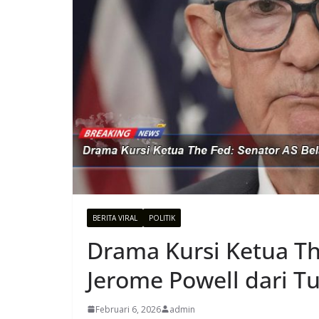
BERITA VIRAL
POLITIK
Drama Kursi Ketua Th
Jerome Powell dari T
Februari 6, 2026
admin