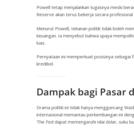
Powell tetap menjalankan tugasnya meski bera
Reserve akan terus bekerja secara profesional
Menurut Powell, tekanan politik tidak boleh meme
keuangan. Ia menyebut bahwa upaya mempoliti
luas.
Pernyataan ini memperkuat posisinya sebagai f
kredibel.
Dampak bagi Pasar d
Drama politik ini tidak hanya mengguncang Wash
internasional memantau perkembangan ini den
The Fed dapat memengaruhi nilai dolar, suku bu