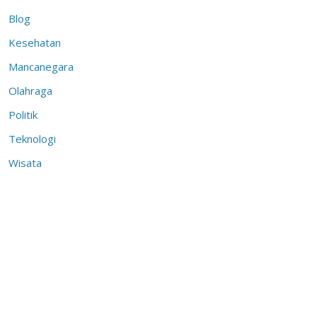
Blog
Kesehatan
Mancanegara
Olahraga
Politik
Teknologi
Wisata