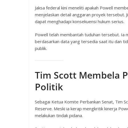
Jaksa federal kini meneliti apakah Powell memb
menjelaskan detail anggaran proyek tersebut. J
dapat menghadapi konsekuensi hukum serius.
Powell telah membantah tuduhan tersebut. Ia 
berdasarkan data yang tersedia saat itu dan ti
publik.
Tim Scott Membela P
Politik
Sebagai Ketua Komite Perbankan Senat, Tim S
Reserve. Meski ia kerap mengkritik kinerja Pow
melakukan tindak pidana.