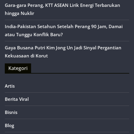
Gara-gara Perang, KTT ASEAN Lirik Energi Terbarukan
hingga Nuklir
India-Pakistan Setahun Setelah Perang 90 Jam, Damai
atau Tunggu Konflik Baru?
Gaya Busana Putri Kim Jong Un Jadi Sinyal Pergantian
Kekuasaan di Korut
Kategori
Artis
Berita Viral
Bisnis
Blog