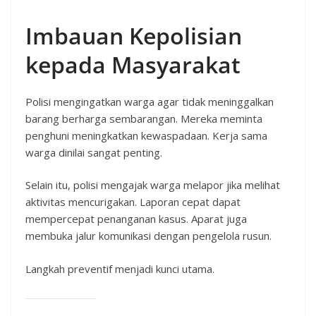
Imbauan Kepolisian
kepada Masyarakat
Polisi mengingatkan warga agar tidak meninggalkan
barang berharga sembarangan. Mereka meminta
penghuni meningkatkan kewaspadaan. Kerja sama
warga dinilai sangat penting.
Selain itu, polisi mengajak warga melapor jika melihat
aktivitas mencurigakan. Laporan cepat dapat
mempercepat penanganan kasus. Aparat juga
membuka jalur komunikasi dengan pengelola rusun.
Langkah preventif menjadi kunci utama.