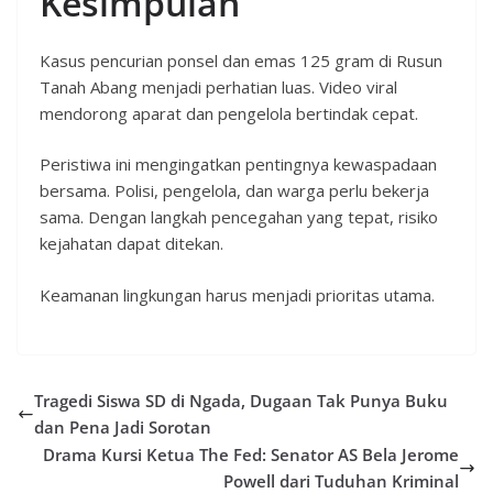
Kesimpulan
Kasus pencurian ponsel dan emas 125 gram di Rusun
Tanah Abang menjadi perhatian luas. Video viral
mendorong aparat dan pengelola bertindak cepat.
Peristiwa ini mengingatkan pentingnya kewaspadaan
bersama. Polisi, pengelola, dan warga perlu bekerja
sama. Dengan langkah pencegahan yang tepat, risiko
kejahatan dapat ditekan.
Keamanan lingkungan harus menjadi prioritas utama.
Tragedi Siswa SD di Ngada, Dugaan Tak Punya Buku
dan Pena Jadi Sorotan
Drama Kursi Ketua The Fed: Senator AS Bela Jerome
Powell dari Tuduhan Kriminal