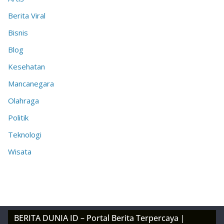
Berita Viral
Bisnis
Blog
Kesehatan
Mancanegara
Olahraga
Politik
Teknologi
Wisata
BERITA DUNIA ID – Portal Berita Terpercaya |