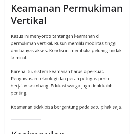
Keamanan Permukiman
Vertikal
Kasus ini menyoroti tantangan keamanan di
permukiman vertikal. Rusun memiliki mobilitas tinggi
dan banyak akses. Kondisi ini membuka peluang tindak
kriminal.
Karena itu, sistem keamanan harus diperkuat.
Pengawasan teknologi dan peran petugas perlu
berjalan seimbang. Edukasi warga juga tidak kalah
penting.
Keamanan tidak bisa bergantung pada satu pihak saja.