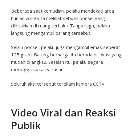
Beberapa saat kemudian, pelaku mendekati area
hunian warga. Ia melihat sebuah ponsel yang
diletakkan di ruang terbuka. Tanpa ragu, pelaku
langsung mengambil barang tersebut.
Selain ponsel, pelaku juga mengambil emas seberat
125 gram. Barang berharga itu berada di lokasi yang
mudah dijangkau. Setelah itu, pelaku segera
meninggalkan area rusun.
Seluruh aksi tersebut terekam kamera CCTV.
Video Viral dan Reaksi
Publik