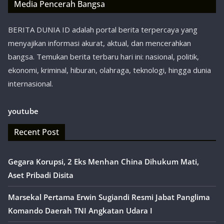
Media Pencerah Bangsa
BERITA DUNIA ID adalah portal berita terpercaya yang
menyajikan informasi akurat, aktual, dan mencerahkan
bangsa. Temukan berita terbaru hari ini: nasional, politik,
ekonomi, kriminal, hiburan, olahraga, teknologi, hingga dunia
internasional.
youtube
Recent Post
Gegara Korupsi, 2 Eks Menhan China Dihukum Mati,
Aset Pribadi Disita
Marsekal Pertama Erwin Sugiandi Resmi Jabat Panglima
Komando Daerah TNI Angkatan Udara I