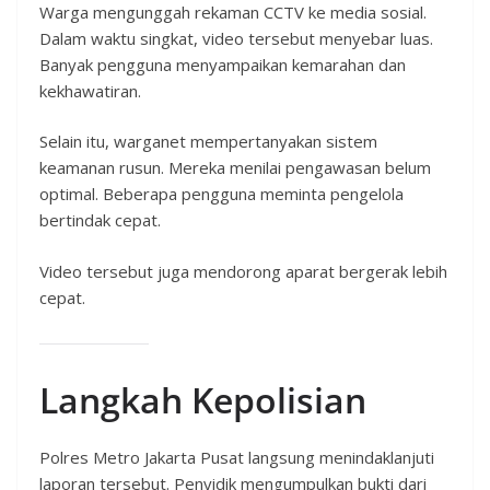
Warga mengunggah rekaman CCTV ke media sosial.
Dalam waktu singkat, video tersebut menyebar luas.
Banyak pengguna menyampaikan kemarahan dan
kekhawatiran.
Selain itu, warganet mempertanyakan sistem
keamanan rusun. Mereka menilai pengawasan belum
optimal. Beberapa pengguna meminta pengelola
bertindak cepat.
Video tersebut juga mendorong aparat bergerak lebih
cepat.
Langkah Kepolisian
Polres Metro Jakarta Pusat langsung menindaklanjuti
laporan tersebut. Penyidik mengumpulkan bukti dari