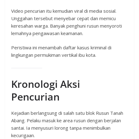
Video pencurian itu kemudian viral di media sosial.
Unggahan tersebut menyebar cepat dan memicu
keresahan warga. Banyak penghuni rusun menyoroti
lemahnya pengawasan keamanan.
Peristiwa ini menambah daftar kasus kriminal di
lingkungan permukiman vertikal ibu kota.
Kronologi Aksi
Pencurian
Kejadian berlangsung di salah satu blok Rusun Tanah
Abang. Pelaku masuk ke area rusun dengan berjalan
santai. Ia menyusuri lorong tanpa menimbulkan
kecurigaan.