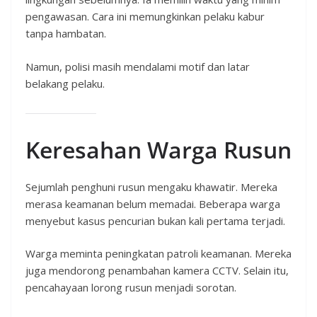
pengawasan. Cara ini memungkinkan pelaku kabur
tanpa hambatan.
Namun, polisi masih mendalami motif dan latar
belakang pelaku.
Keresahan Warga Rusun
Sejumlah penghuni rusun mengaku khawatir. Mereka
merasa keamanan belum memadai. Beberapa warga
menyebut kasus pencurian bukan kali pertama terjadi.
Warga meminta peningkatan patroli keamanan. Mereka
juga mendorong penambahan kamera CCTV. Selain itu,
pencahayaan lorong rusun menjadi sorotan.