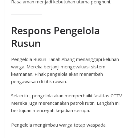
Rasa aman menjadi kebutuhan utama penghuni.
Respons Pengelola
Rusun
Pengelola Rusun Tanah Abang menanggapi keluhan
warga. Mereka berjanji mengevaluasi sistem
keamanan. Pihak pengelola akan menambah
pengawasan di titik rawan.
Selain itu, pengelola akan memperbaiki fasilitas CCTV.
Mereka juga merencanakan patroli rutin. Langkah ini
bertujuan mencegah kejadian serupa.
Pengelola mengimbau warga tetap waspada.