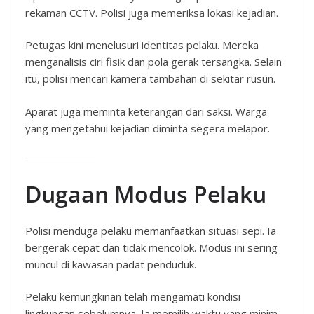
rekaman CCTV. Polisi juga memeriksa lokasi kejadian.
Petugas kini menelusuri identitas pelaku. Mereka
menganalisis ciri fisik dan pola gerak tersangka. Selain
itu, polisi mencari kamera tambahan di sekitar rusun.
Aparat juga meminta keterangan dari saksi. Warga
yang mengetahui kejadian diminta segera melapor.
Dugaan Modus Pelaku
Polisi menduga pelaku memanfaatkan situasi sepi. Ia
bergerak cepat dan tidak mencolok. Modus ini sering
muncul di kawasan padat penduduk.
Pelaku kemungkinan telah mengamati kondisi
lingkungan sebelumnya. Ia memilih waktu yang minim